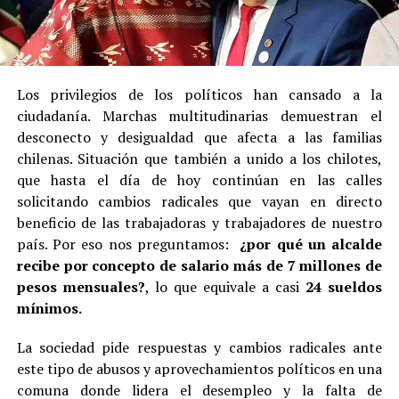
Los privilegios de los políticos han cansado a la
ciudadanía. Marchas multitudinarias demuestran el
desconecto y desigualdad que afecta a las familias
chilenas. Situación que también a unido a los chilotes,
que hasta el día de hoy continúan en las calles
solicitando cambios radicales que vayan en directo
beneficio de las trabajadoras y trabajadores de nuestro
país. Por eso nos preguntamos:
¿por qué un alcalde
recibe por concepto de salario más de 7 millones de
pesos mensuales?
, lo que equivale a casi
24 sueldos
mínimos.
La sociedad pide respuestas y cambios radicales ante
este tipo de abusos y aprovechamientos políticos en una
comuna donde lidera el desempleo y la falta de