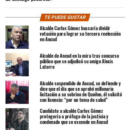
TE PUEDE GUSTAR
Alcalde Carlos Gómez buscaría dividir
votación para lograr su tercera reelección
en Ancud
Alcalde de Ancud en la mira tras concurso
público que se adjudicó su amigo Alexis
Latorre
Alcalde suspendido de Ancud, se defiende y
dice que el día que se aprobó millonaria
licitación a su sobrino de Queilen, él solicitó
con licencia: “por un tema de salud”
Candidato a alcalde Carlos Gómez
protegería a prófugo de la justicia y
condenado que se esconde en Ancud