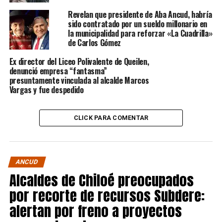
Revelan que presidente de Aba Ancud, habría
sido contratado por un sueldo millonario en
la municipalidad para reforzar «La Cuadrilla»
de Carlos Gómez
Ex director del Liceo Polivalente de Queilen,
denunció empresa “fantasma”
presuntamente vinculada al alcalde Marcos
Vargas y fue despedido
CLICK PARA COMENTAR
ANCUD
Alcaldes de Chiloé preocupados
por recorte de recursos Subdere:
alertan por freno a proyectos