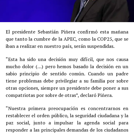
El presidente Sebastián Piñera confirmó esta mañana
que tanto la cumbre de la APEC, como la COP25, que se
iban a realizar en nuestro país, serán suspendidas.
“Esta ha sido una decisión muy difícil, que nos causa
mucho dolor (…) pero hemos basado la decisión en un
sabio principio de sentido común. Cuando un padre
tiene problemas debe privilegiar a su familia por sobre
otras opciones, siempre un presidente debe poner a sus
compatriotas por sobre de otras”, declaró Piñera.
“Nuestra primera preocupación es concentrarnos en
restablecer el orden público, la seguridad ciudadana y la
paz social, junto a impulsar la agenda social para
responder a las principales demandas de los ciudadanos