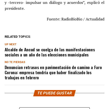
y -tercero- impulsar un diálogo y acuerdos”, explicó el
presidente.
Fuente: RadioBioBio / Actualidad
RELATED TOPICS:
UP NEXT
Alcalde de Ancud se cuelga de las manifestaciones
sociales a un año de las elecciones municipales
NO TE PIERDAS
Denuncian retrasos en pavimentación de camino a Faro
Corona: empresa tendría que haber finalizado los
trabajos en febrero
TE PUEDE GUSTAR