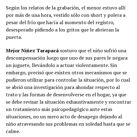
Según los relatos de la grabación, el menor estuvo allí
por más de una hora, vestido sólo con short y polera a
pesar del frío que hacía al momento del registro,
desesperado pidiendo a los gritos que le abrieran la
puerta.
Mejor Niñez Tarapacá
sostuvo que el niño sufrió una
descompensación luego que uno de sus pares le negara
un juguete, llevándolo a actuar violentamente. Sin
embargo, precisó que existen otros mecanismos que se
pudieron utilizar para controlar la situación, por lo cual
se abrió una investigación para ahondar respecto al
trato y las formas de desenvolverse en el hogar, ya que
se debe revisar la situación exhaustivamente y encontrar
un tratamiento más psicopedagógico ante estas
situaciones, no un mero acto de desapego dejando al
niño atravesando sus problemas en soledad hasta que se
calme.