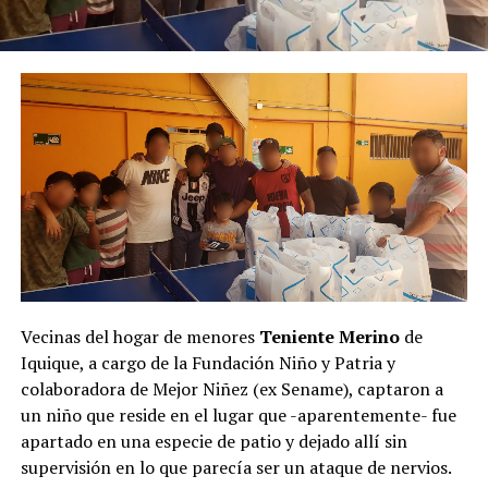
Vecinas del hogar de menores
Teniente Merino
de
Iquique, a cargo de la Fundación Niño y Patria y
colaboradora de Mejor Niñez (ex Sename), captaron a
un niño que reside en el lugar que -aparentemente- fue
apartado en una especie de patio y dejado allí sin
supervisión en lo que parecía ser un ataque de nervios.