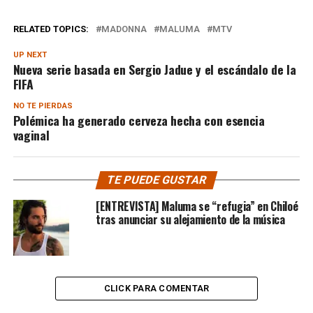
RELATED TOPICS:
MADONNA
MALUMA
MTV
UP NEXT
Nueva serie basada en Sergio Jadue y el escándalo de la
FIFA
NO TE PIERDAS
Polémica ha generado cerveza hecha con esencia
vaginal
TE PUEDE GUSTAR
[ENTREVISTA] Maluma se “refugia” en Chiloé
tras anunciar su alejamiento de la música
CLICK PARA COMENTAR