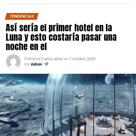
TENDENCIAS
Así sería el primer hotel en la
Luna y esto costaría pasar una
noche en el
Published
3 años atras
on
7 octubre, 2023
Por
Admin