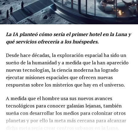
La IA planteó cómo sería el primer hotel en la Luna y
qué servicios ofrecería a los huéspedes.
Desde hace décadas, la exploración espacial ha sido un
sueño de la humanidad y a medida que la han aparecido
nuevas tecnologías, la ciencia moderna ha logrado
ejecutar misiones espaciales que ofrecen nuevas
respuestas sobre los misterios que hay en el universo.
A medida que el hombre usa sus nuevos avances
tecnológicos para conocer galaxias lejanas, también
sueña con desarrollar los medios para colonizar otros
planetas y por ello la meta más cercana para alcanzar
dicha meta sería crear centros urbanos en la Luna.