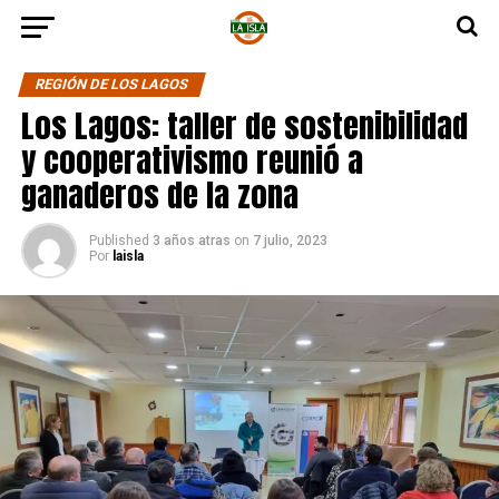
REGIÓN DE LOS LAGOS
Los Lagos: taller de sostenibilidad
y cooperativismo reunió a
ganaderos de la zona
Published
3 años atras
on
7 julio, 2023
Por
laisla