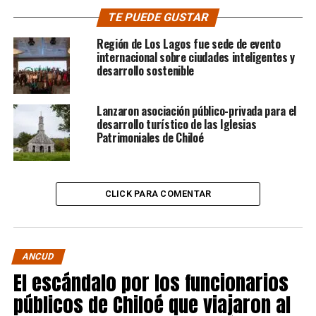
TE PUEDE GUSTAR
Región de Los Lagos fue sede de evento
internacional sobre ciudades inteligentes y
desarrollo sostenible
Lanzaron asociación público-privada para el
desarrollo turístico de las Iglesias
Patrimoniales de Chiloé
CLICK PARA COMENTAR
ANCUD
El escándalo por los funcionarios
públicos de Chiloé que viajaron al