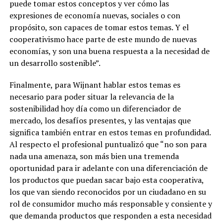
puede tomar estos conceptos y ver cómo las
expresiones de economía nuevas, sociales o con
propósito, son capaces de tomar estos temas. Y el
cooperativismo hace parte de este mundo de nuevas
economías, y son una buena respuesta a la necesidad de
un desarrollo sostenible”.
Finalmente, para Wijnant hablar estos temas es
necesario para poder situar la relevancia de la
sostenibilidad hoy día como un diferenciador de
mercado, los desafíos presentes, y las ventajas que
significa también entrar en estos temas en profundidad.
Al respecto el profesional puntualizó que “no son para
nada una amenaza, son más bien una tremenda
oportunidad para ir adelante con una diferenciación de
los productos que puedan sacar bajo esta cooperativa,
los que van siendo reconocidos por un ciudadano en su
rol de consumidor mucho más responsable y consiente y
que demanda productos que responden a esta necesidad