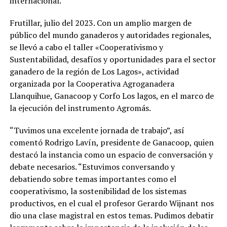
internacional.
Frutillar, julio del 2023. Con un amplio margen de
público del mundo ganaderos y autoridades regionales,
se llevó a cabo el taller «Cooperativismo y
Sustentabilidad, desafíos y oportunidades para el sector
ganadero de la región de Los Lagos», actividad
organizada por la Cooperativa Agroganadera
Llanquihue, Ganacoop y Corfo Los lagos, en el marco de
la ejecución del instrumento Agromás.
“Tuvimos una excelente jornada de trabajo”, así
comentó Rodrigo Lavín, presidente de Ganacoop, quien
destacó la instancia como un espacio de conversación y
debate necesarios. “Estuvimos conversando y
debatiendo sobre temas importantes como el
cooperativismo, la sostenibilidad de los sistemas
productivos, en el cual el profesor Gerardo Wijnant nos
dio una clase magistral en estos temas. Pudimos debatir