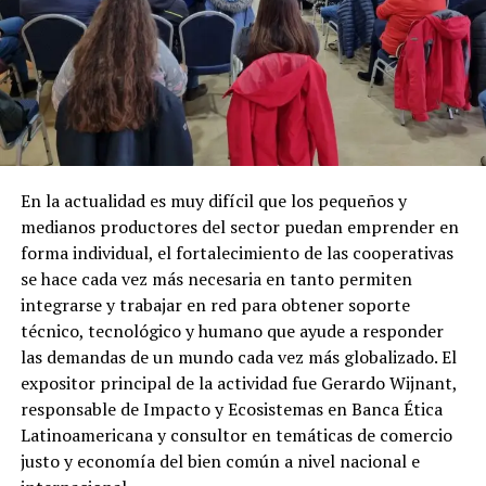
En la actualidad es muy difícil que los pequeños y
medianos productores del sector puedan emprender en
forma individual, el fortalecimiento de las cooperativas
se hace cada vez más necesaria en tanto permiten
integrarse y trabajar en red para obtener soporte
técnico, tecnológico y humano que ayude a responder
las demandas de un mundo cada vez más globalizado. El
expositor principal de la actividad fue Gerardo Wijnant,
responsable de Impacto y Ecosistemas en Banca Ética
Latinoamericana y consultor en temáticas de comercio
justo y economía del bien común a nivel nacional e