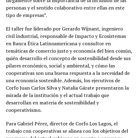
largamente sobre la importancia de la inclusión de las
personas y el sentido colaborativo entre ellas en este
tipo de empresas”.
El taller fue liderado por Gerardo Wijnant, ingeniero
civil industrial, responsable de Impacto y Ecosistemas
en Banca Ética Latinoamericana y consultor en
temáticas de comercio justo y economía del bien común,
quién desarrollo el concepto de sostenibilidad desde sus
pilares económico, social y ambiental, y cómo las
cooperativas son una buena respuesta a la necesidad de
una economía sostenible. Además, los ejecutivos de
Corfo Juan Carlos Silva y Natalia Gárate presentaron la
mirada de la institución y el actual trabajo que
desarrollan en materia de sostenibilidad y
cooperativismo.
Para Gabriel Pérez, director de Corfo Los Lagos, el
trabajo con cooperativas se alinea con los objetivos del