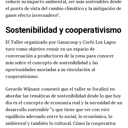
reducir su impacto ambiental, ser más sostenibles desde
el punto de vista del cambio climático y la mitigación de
gases efecto invernadero”.
Sostenibilidad y cooperativismo
El Taller organizado por Ganacoop y Corfo Los Lagos
tuvo como objetivo reunir en un espacio de
conversación a productores de la zona para conocer
más sobre el concepto de sostenibilidad y las
oportunidades asociadas a su vinculación al
cooperativismo.
Gerardo Wijnant comentó que el taller se focalizó en
abordar las temáticas de sostenibilidad desde lo que hoy
día es el concepto de economía real y la necesidad de un
desarrollo sostenible “y que tiene que ver con este
equilibrio adecuado entre lo social, lo económico, lo
ambiental y también lo cultural. Cómo la cooperativa