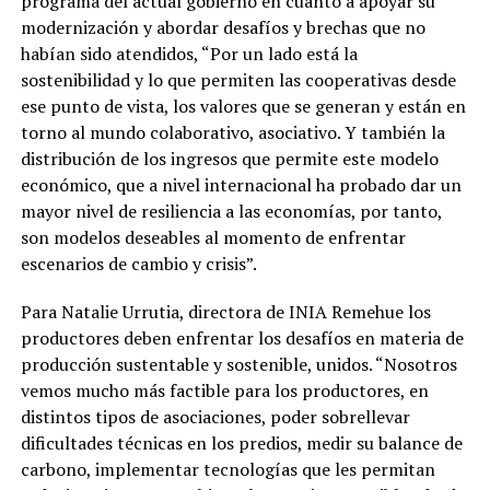
programa del actual gobierno en cuanto a apoyar su
modernización y abordar desafíos y brechas que no
habían sido atendidos, “Por un lado está la
sostenibilidad y lo que permiten las cooperativas desde
ese punto de vista, los valores que se generan y están en
torno al mundo colaborativo, asociativo. Y también la
distribución de los ingresos que permite este modelo
económico, que a nivel internacional ha probado dar un
mayor nivel de resiliencia a las economías, por tanto,
son modelos deseables al momento de enfrentar
escenarios de cambio y crisis”.
Para Natalie Urrutia, directora de INIA Remehue los
productores deben enfrentar los desafíos en materia de
producción sustentable y sostenible, unidos. “Nosotros
vemos mucho más factible para los productores, en
distintos tipos de asociaciones, poder sobrellevar
dificultades técnicas en los predios, medir su balance de
carbono, implementar tecnologías que les permitan