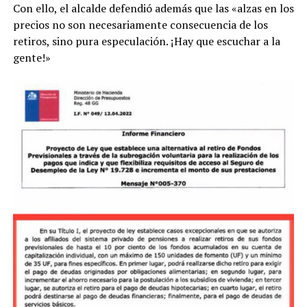
Con ello, el alcalde defendió además que las «alzas en los
precios no son necesariamente consecuencia de los
retiros, sino pura especulación. ¡Hay que escuchar a la
gente!»