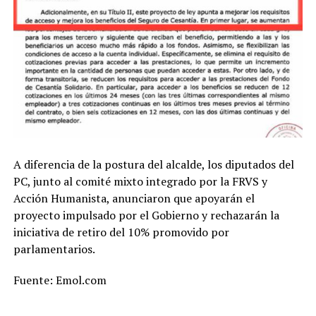
A diferencia de la postura del alcalde, los diputados del
PC, junto al comité mixto integrado por la FRVS y
Acción Humanista, anunciaron que apoyarán el
proyecto impulsado por el Gobierno y rechazarán la
iniciativa de retiro del 10% promovido por
parlamentarios.
Fuente: Emol.com