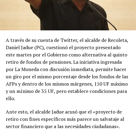
A través de su cuenta de Twitter, el alcalde de Recoleta,
Daniel Jadue (PC), cuestionó el proyecto presentado
este martes por el Gobierno como alternativa al quinto
retiro de fondos de pensiones. La iniciativa ingresada
por La Moneda con discusión inmediata, permite hacer
un giro por el mismo porcentaje desde los fondos de las
AFPs y dentro de los mismos márgenes, 150 UF máximo
y un mínimo de 35 UF, pero establece condiciones para
ello.
Ante esto, el alcalde Jadue acusó que el «proyecto de
retiro con fines específicos más parece un salvataje al
sector financiero que a las necesidades ciudadanas».