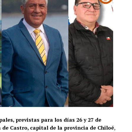
ales, previstas para los días 26 y 27 de
de Castro, capital de la provincia de Chiloé
,