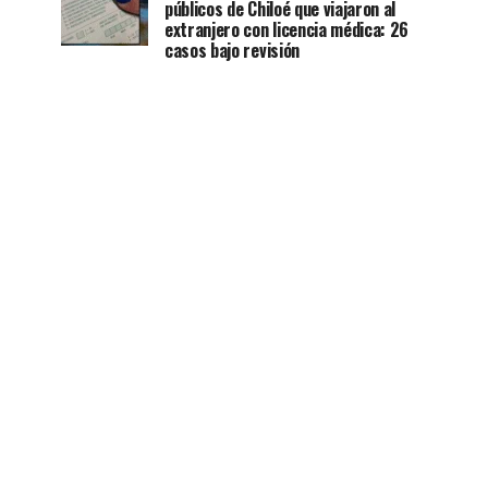
públicos de Chiloé que viajaron al
extranjero con licencia médica: 26
casos bajo revisión