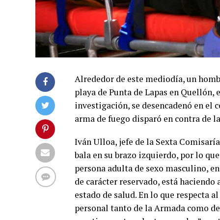
Alrededor de este mediodía, un hombre
playa de Punta de Lapas en Quellón, e
investigación, se desencadenó en el 
arma de fuego disparó en contra de la
Iván Ulloa, jefe de la Sexta Comisarí
bala en su brazo izquierdo, por lo qu
persona adulta de sexo masculino, en
de carácter reservado, está haciendo 
estado de salud. En lo que respecta al
personal tanto de la Armada como de 