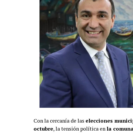
Con la cercanía de las
elecciones municip
octubre
, la tensión política en
la comuna 