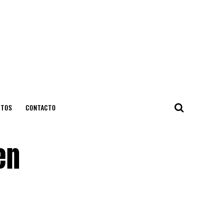
NTOS
CONTACTO
en