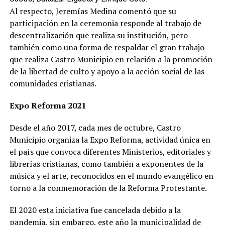
Al respecto, Jeremías Medina comentó que su
participación en la ceremonia responde al trabajo de
descentralización que realiza su institución, pero
también como una forma de respaldar el gran trabajo
que realiza Castro Municipio en relación a la promoción
de la libertad de culto y apoyo a la acción social de las
comunidades cristianas.
Expo Reforma 2021
Desde el año 2017, cada mes de octubre, Castro
Municipio organiza la Expo Reforma, actividad única en
el país que convoca diferentes Ministerios, editoriales y
librerías cristianas, como también a exponentes de la
música y el arte, reconocidos en el mundo evangélico en
torno a la conmemoración de la Reforma Protestante.
El 2020 esta iniciativa fue cancelada debido a la
pandemia, sin embargo, este año la municipalidad de