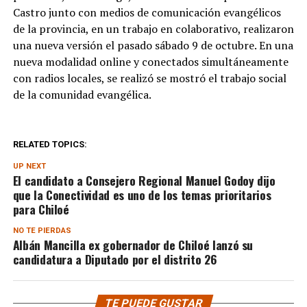
Castro junto con medios de comunicación evangélicos
de la provincia, en un trabajo en colaborativo, realizaron
una nueva versión el pasado sábado 9 de octubre. En una
nueva modalidad online y conectados simultáneamente
con radios locales, se realizó se mostró el trabajo social
de la comunidad evangélica.
RELATED TOPICS:
UP NEXT
El candidato a Consejero Regional Manuel Godoy dijo
que la Conectividad es uno de los temas prioritarios
para Chiloé
NO TE PIERDAS
Albán Mancilla ex gobernador de Chiloé lanzó su
candidatura a Diputado por el distrito 26
TE PUEDE GUSTAR