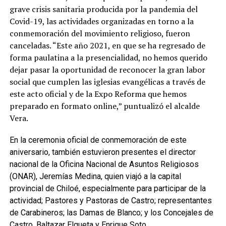
grave crisis sanitaria producida por la pandemia del
Covid-19, las actividades organizadas en torno a la
conmemoración del movimiento religioso, fueron
canceladas. “Este año 2021, en que se ha regresado de
forma paulatina a la presencialidad, no hemos querido
dejar pasar la oportunidad de reconocer la gran labor
social que cumplen las iglesias evangélicas a través de
este acto oficial y de la Expo Reforma que hemos
preparado en formato online,” puntualizó el alcalde
Vera.
En la ceremonia oficial de conmemoración de este
aniversario, también estuvieron presentes el director
nacional de la Oficina Nacional de Asuntos Religiosos
(ONAR), Jeremías Medina, quien viajó a la capital
provincial de Chiloé, especialmente para participar de la
actividad; Pastores y Pastoras de Castro; representantes
de Carabineros; las Damas de Blanco; y los Concejales de
Castro, Baltazar Elgueta y Enrique Soto.