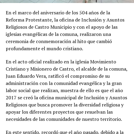
En el marco del aniversario de los 504 años de la
Reforma Protestante, la oficina de Inclusión y Asuntos
Religiosos de Castro Municipio y con el apoyo de las
iglesias evangélicas de la comuna, realizaron una
ceremonia de conmemoración al hito que cambió
profundamente el mundo cristiano.
En el acto oficial realizado en la iglesia Movimiento
Cristiano y Misionero de Castro, el alcalde de la comuna,
Juan Eduardo Vera, ratificó el compromiso de su
administración con la comunidad evangélica y la gran
labor social que realizan, muestra de ello es que el año
2017 se creó la oficina municipal de Inclusión y Asuntos
Religiosos que busca promover la diversidad religiosa y
apoyar los diferentes proyectos que resuelvan las
necesidades de las comunidades de nuestro territorio.
En este sentido, recordó que el año pasado, debido a la