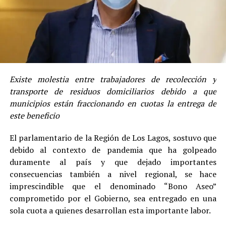
Existe molestia entre trabajadores de recolección y
transporte de residuos domiciliarios debido a que
municipios están fraccionando en cuotas la entrega de
este beneficio
El parlamentario de la Región de Los Lagos, sostuvo que
debido al contexto de pandemia que ha golpeado
duramente al país y que dejado importantes
consecuencias también a nivel regional, se hace
imprescindible que el denominado “Bono Aseo”
comprometido por el Gobierno, sea entregado en una
sola cuota a quienes desarrollan esta importante labor.