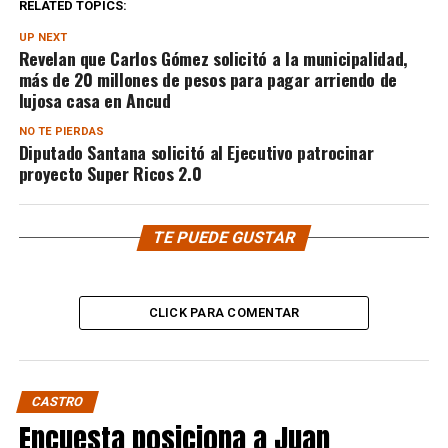
RELATED TOPICS:
UP NEXT
Revelan que Carlos Gómez solicitó a la municipalidad,
más de 20 millones de pesos para pagar arriendo de
lujosa casa en Ancud
NO TE PIERDAS
Diputado Santana solicitó al Ejecutivo patrocinar
proyecto Super Ricos 2.0
TE PUEDE GUSTAR
CLICK PARA COMENTAR
CASTRO
Encuesta posiciona a Juan