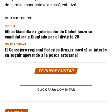
desarrollo importante a la zona”, enfatizó.
RELATED TOPICS:
UP NEXT
Albán Mancilla ex gobernador de Chiloé lanzó su
candidatura a Diputado por el distrito 26
NO TE PIERDAS
El Consejero regional Federico Kruger mostró su interés
en seguir apoyando a la pesca artesanal
TE PUEDE GUSTAR
CLICK PARA COMENTAR
NACIONAL