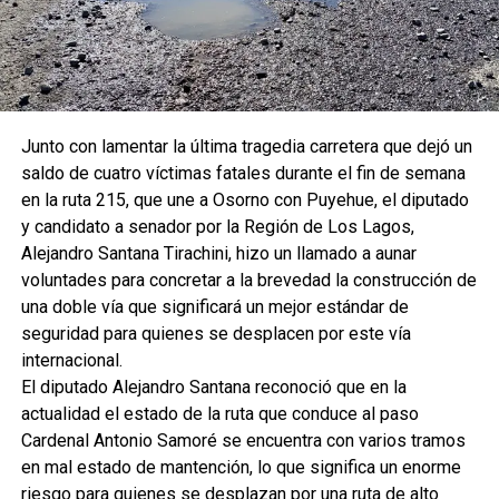
Junto con lamentar la última tragedia carretera que dejó un
saldo de cuatro víctimas fatales durante el fin de semana
en la ruta 215, que une a Osorno con Puyehue, el diputado
y candidato a senador por la Región de Los Lagos,
Alejandro Santana Tirachini, hizo un llamado a aunar
voluntades para concretar a la brevedad la construcción de
una doble vía que significará un mejor estándar de
seguridad para quienes se desplacen por este vía
internacional.
El diputado Alejandro Santana reconoció que en la
actualidad el estado de la ruta que conduce al paso
Cardenal Antonio Samoré se encuentra con varios tramos
en mal estado de mantención, lo que significa un enorme
riesgo para quienes se desplazan por una ruta de alto