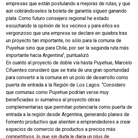
empresas que están postulando a mejoras de rutas, y que
aún cobrándoseles la boleta de garantía siguen ganando
plata. Como futuro consejero regional he estado
escuchando la opinión de los vecinos y para ellos es
vergonzoso que una empresa se declare en quiebra tras
un proyecto tan importante, no sólo para la comuna de
Puyehue sino que para Chile, por ser la segunda ruta más
importante hacia Argentina”, puntualizó.
En cuanto al proyecto de doble vía hasta Puyehue, Marcelo
Cifuentes consideró que se trata de una gran oportunidad
para convertir a la comuna en un polo de desarrollo como
puerta de entrada a la Región de Los Lagos. “Considero
que comunas como Puyehue podrían verse muy
beneficiadas si sumamos al proyecto obras
complementarias que permitan potenciarla como puerta de
entrada a la región desde Argentina, generando planes de
fomento productivo que alienten a emprendedores a crear
espacios de comercio de productos a precios más
competitivos, lo que sin duda le daría un plus de