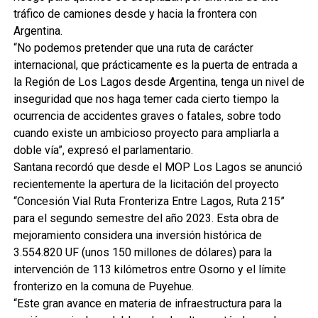
tráfico de camiones desde y hacia la frontera con
Argentina.
“No podemos pretender que una ruta de carácter
internacional, que prácticamente es la puerta de entrada a
la Región de Los Lagos desde Argentina, tenga un nivel de
inseguridad que nos haga temer cada cierto tiempo la
ocurrencia de accidentes graves o fatales, sobre todo
cuando existe un ambicioso proyecto para ampliarla a
doble vía”, expresó el parlamentario.
Santana recordó que desde el MOP Los Lagos se anunció
recientemente la apertura de la licitación del proyecto
“Concesión Vial Ruta Fronteriza Entre Lagos, Ruta 215”
para el segundo semestre del año 2023. Esta obra de
mejoramiento considera una inversión histórica de
3.554.820 UF (unos 150 millones de dólares) para la
intervención de 113 kilómetros entre Osorno y el límite
fronterizo en la comuna de Puyehue.
“Este gran avance en materia de infraestructura para la