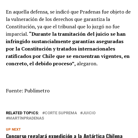
En aquella defensa, se indicó que Pradenas fue objeto de
la vulneración de los derechos que garantiza la
Constitución, ya que el tribunal que lo juzgó no fue
imparcial.
“Durante la tramitación del juicio se han
infringido sustancialmente garantías aseguradas
por la Constitución y tratados internacionales
ratificados por Chile que se encuentran vigentes, en
concreto, el debido proceso”,
alegaron.
Fuente: Publimetro
RELATED TOPICS:
CORTE SUPREMA
JUICIO
MARTÍNPRADENAS
UP NEXT
Concurso regalará expedición a la Antártica Chilena