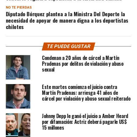
NO TE PIERDAS
Diputado Bórquez plantea a la Ministra Del Deporte la
necesidad de apoyar de manera digna a los deportistas
chilotes
TE PUEDE GUSTAR
Condenan a 20 años de cárcel a Martín
Pradenas por delitos de violación y abuso
sexual
Este martes comienza el juicio contra
Martín Pradenas: arriesga 41 años de
cárcel por violación y abuso sexual reiterado
Johnny Depp le ganó el juicio a Amber Heard
por difamación: Actriz deberá pagarle US$
15 millones