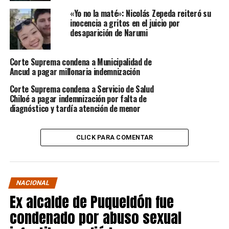
«Yo no la maté»: Nicolás Zepeda reiteró su
inocencia a gritos en el juicio por
desaparición de Narumi
Corte Suprema condena a Municipalidad de
Ancud a pagar millonaria indemnización
Corte Suprema condena a Servicio de Salud
Chiloé a pagar indemnización por falta de
diagnóstico y tardía atención de menor
CLICK PARA COMENTAR
NACIONAL
Ex alcalde de Puqueldón fue
condenado por abuso sexual