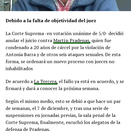
Debido a la falta de objetividad del juez
La Corte Suprema -en votación unánime de 5/0- decidió
anular el juicio contra
Martín Pradenas,
quien fue
condenado a 20 años de cárcel por la violación de
Antonia Barra y de otros seis ataques sexuales. De esta
forma, se ordenará un nuevo proceso con jueces no
inhabilitados
De acuerdo a
La Tercera,
el fallo ya está en acuerdo, y se
firmará y dará a conocer la próxima semana.
Según el mismo medio, esto se debió a que hace un par
de semanas, el 7 de diciembre, y tras una serie de
suspensiones en jornadas previas, la sala penal de la
Corte Suprema, finalmente, escuchó los alegatos de la
defensa de Pradenas.