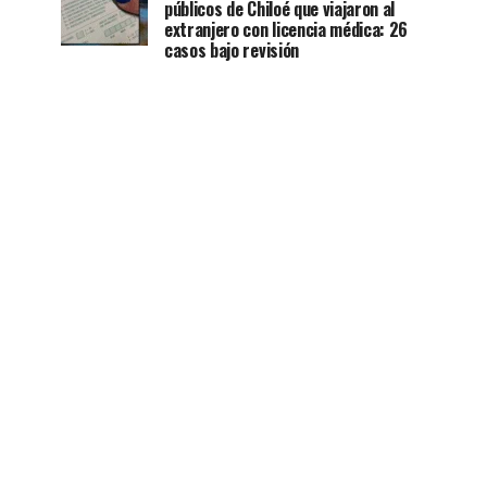
públicos de Chiloé que viajaron al
extranjero con licencia médica: 26
casos bajo revisión