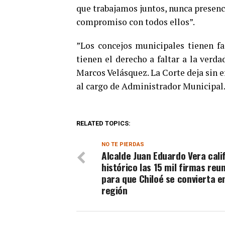
que trabajamos juntos, nunca presenc
compromiso con todos ellos”.
”Los concejos municipales tienen fa
tienen el derecho a faltar a la verda
Marcos Velásquez. La Corte deja sin ef
al cargo de Administrador Municipal
RELATED TOPICS:
NO TE PIERDAS
Alcalde Juan Eduardo Vera cali
histórico las 15 mil firmas reu
para que Chiloé se convierta e
región