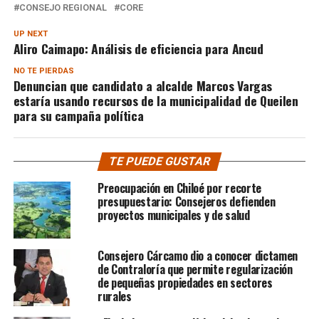
CONSEJO REGIONAL
CORE
UP NEXT
Aliro Caimapo: Análisis de eficiencia para Ancud
NO TE PIERDAS
Denuncian que candidato a alcalde Marcos Vargas
estaría usando recursos de la municipalidad de Queilen
para su campaña política
TE PUEDE GUSTAR
Preocupación en Chiloé por recorte
presupuestario: Consejeros defienden
proyectos municipales y de salud
Consejero Cárcamo dio a conocer dictamen
de Contraloría que permite regularización
de pequeñas propiedades en sectores
rurales