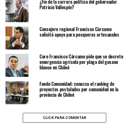
¿Fin de la carrera política del gobernador
Patricio Vallespín?
Consejero regional Francisco Cárcamo
solicitó apoyo para pesqueras artesanales
Core Francisco Cárcamo pide que se decrete
emergencia agrícola por plaga del gusano
blanco en Chiloé
Fondo Comunidad: conozca el ranking de
proyectos postulados por comunidad en la
provincia de Chiloé
CLICK PARA COMENTAR