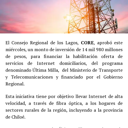
El Consejo Regional de los Lagos,
CORE
, aprobó este
miércoles, un monto de inversión de 14 mil 980 millones
de pesos, para financiar la habilitación oferta de
servicios de Internet domiciliarios, del programa
denominado Última Milla, del Ministerio de Transporte
y Telecomunicaciones y financiado por el Gobierno
Regional.
Esta iniciativa tiene por objetivo llevar Internet de alta
velocidad, a través de fibra óptica, a los hogares de
sectores rurales de la región, incluyendo a la provincia
de Chiloé.