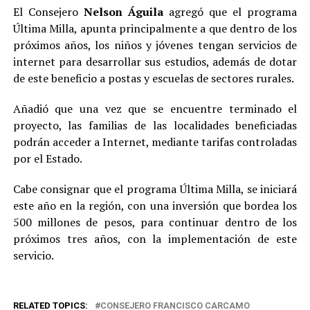
El Consejero
Nelson Águila
agregó que el programa
Última Milla, apunta principalmente a que dentro de los
próximos años, los niños y jóvenes tengan servicios de
internet para desarrollar sus estudios, además de dotar
de este beneficio a postas y escuelas de sectores rurales.
Añadió que una vez que se encuentre terminado el
proyecto, las familias de las localidades beneficiadas
podrán acceder a Internet, mediante tarifas controladas
por el Estado.
Cabe consignar que el programa Última Milla, se iniciará
este año en la región, con una inversión que bordea los
500 millones de pesos, para continuar dentro de los
próximos tres años, con la implementación de este
servicio.
RELATED TOPICS:
CONSEJERO FRANCISCO CARCAMO