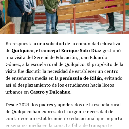
En respuesta a una solicitud de la comunidad educativa
de
Quilquico, el concejal Enrique Soto Díaz
gestionó
una visita del Seremi de Educación, Juan Eduardo
Gómez, a la escuela rural de Quilquico. El propósito de la
visita fue discutir la necesidad de establecer un centro
de enseñanza media en la
península de Rilán
, evitando
así el desplazamiento de los estudiantes hacia liceos
urbanos en
Castro y Dalcahue
.
Desde 2023, los padres y apoderados de la escuela rural
de Quilquico han expresado la urgente necesidad de
contar con un establecimiento educacional que imparta
enseñanza media en la zona. La falta de transporte