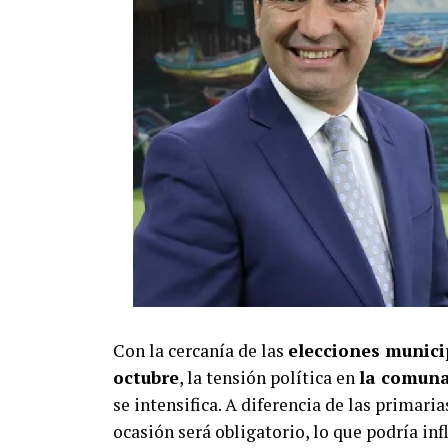
Con la cercanía de las
elecciones municip
octubre
, la tensión política en
la comuna 
se intensifica. A diferencia de las primaria
ocasión será obligatorio, lo que podría inf