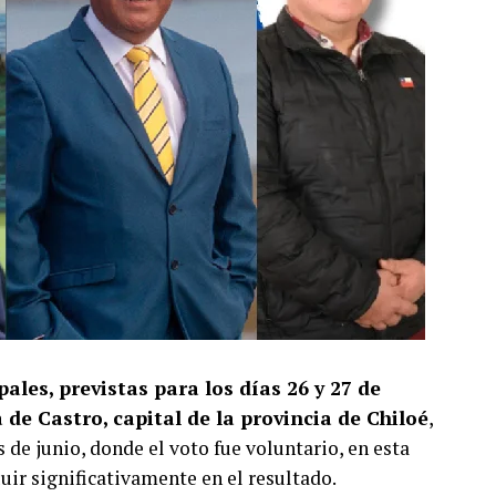
ales, previstas para los días 26 y 27 de
de Castro, capital de la provincia de Chiloé
,
s de junio, donde el voto fue voluntario, en esta
luir significativamente en el resultado.