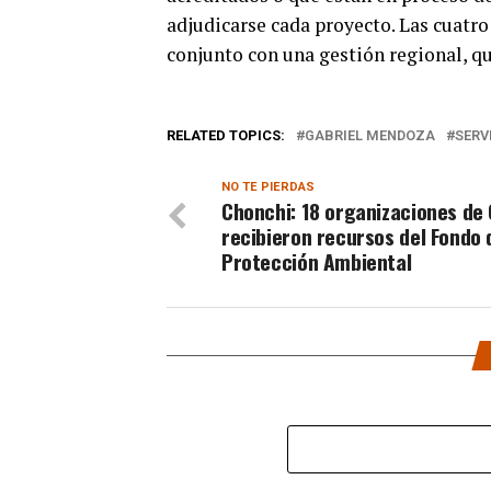
adjudicarse cada proyecto. Las cuatro
conjunto con una gestión regional, qu
RELATED TOPICS:
GABRIEL MENDOZA
SERV
NO TE PIERDAS
Chonchi: 18 organizaciones de 
recibieron recursos del Fondo 
Protección Ambiental