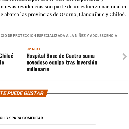
 nuevas residencias son parte de un esfuerzo nacional en
e abarca las provincias de Osorno, Llanquihue y Chiloé.
ICIO DE PROTECCIÓN ESPECIALIZADA A LA NIÑEZ Y ADOLESCENCIA
UP NEXT
Chiloé
Hospital Base de Castro suma
de
novedoso equipo tras inversión
millonaria
TE PUEDE GUSTAR
CLICK PARA COMENTAR