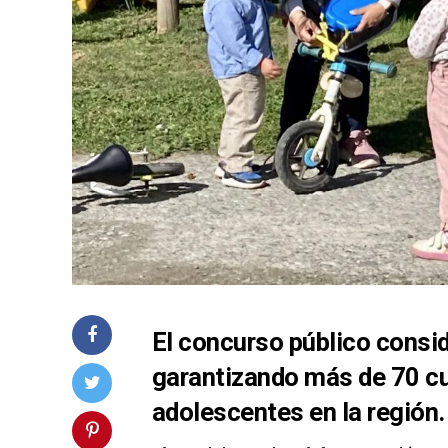
El concurso público consi
garantizando más de 70 cu
adolescentes en la región.