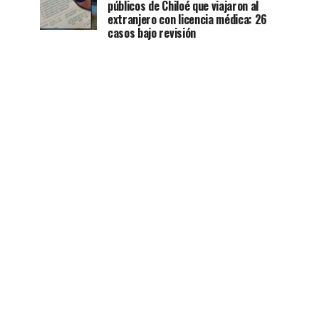
públicos de Chiloé que viajaron al
extranjero con licencia médica: 26
casos bajo revisión