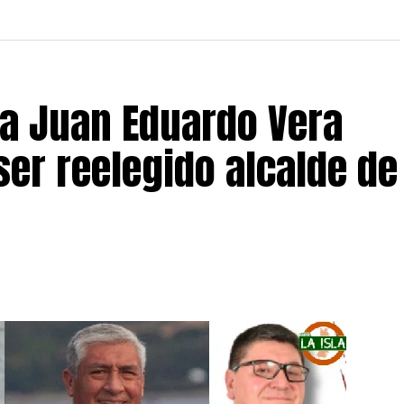
 a Juan Eduardo Vera
ser reelegido alcalde de