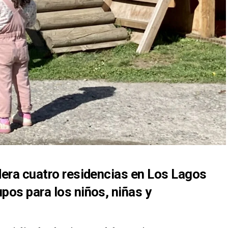
dera cuatro residencias en Los Lagos
pos para los niños, niñas y