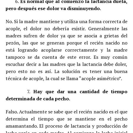
6.
Es normal que al comienzo la lactancia duela,
pero después ese dolor va disminuyendo.
No. Si la madre mantiene y utiliza una forma correcta de
acople, el dolor no debería existir. Generalmente las
madres sufren de dolor ya que se asocia a grietas del
pezón, las que se generan porque el recién nacido no
está logrando acoplarse correctamente y la madre
tampoco se da cuenta de este error. Es muy común
escuchar decir a las madres que la lactancia debe doler,
pero esto no es así. La solución es tener una buena
técnica de acople, la cual se llama “acople asimétrico”.
7.
Hay que dar una cantidad de tiempo
determinada de cada pecho.
Falso. Actualmente se sabe que el recién nacido es el que
determina el tiempo que se mantiene en el pecho
amamantando. El proceso de lactancia y producción de