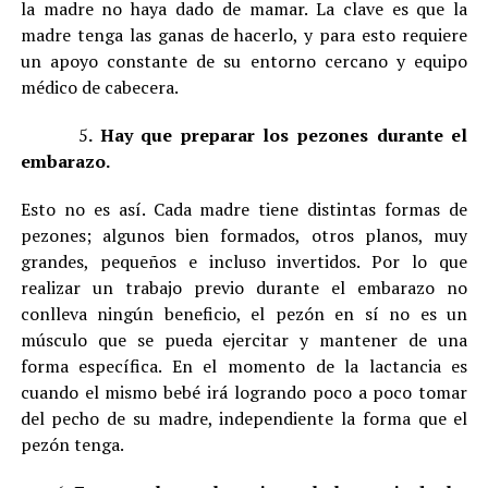
la madre no haya dado de mamar. La clave es que la
madre tenga las ganas de hacerlo, y para esto requiere
un apoyo constante de su entorno cercano y equipo
médico de cabecera.
5
. Hay que preparar los pezones durante el
embarazo.
Esto no es así. Cada madre tiene distintas formas de
pezones; algunos bien formados, otros planos, muy
grandes, pequeños e incluso invertidos. Por lo que
realizar un trabajo previo durante el embarazo no
conlleva ningún beneficio, el pezón en sí no es un
músculo que se pueda ejercitar y mantener de una
forma específica. En el momento de la lactancia es
cuando el mismo bebé irá logrando poco a poco tomar
del pecho de su madre, independiente la forma que el
pezón tenga.