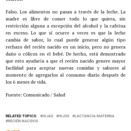
Falso. Los alimentos no pasan a través de la leche. La
madre es libre de comer todo lo que quiera, sin
restricción alguna a excepción del alcohol y la cafeína
en exceso. Lo que sí ocurre a veces es que la leche
cambia de sabor, lo cual puede generar algún tipo
rechazo del recién nacido en un inicio, pero no genera
daño o cólicos en el bebé. De hecho, está demostrado
que esto ayudaría a que el recién nacido genere mayor
facilidad para aceptar nuevas comidas y sabores al
momento de agregarlos al consumo diario después de
los 6 meses de vida.
Fuente: Comunicado / Salud
RELATED TOPICS:
HIJAS
HIJOS
LACTANCIA MATERNA
RECIÉN NACIDOS