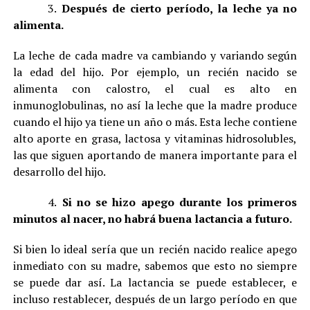
3.
Después de cierto período, la leche ya no
alimenta.
La leche de cada madre va cambiando y variando según
la edad del hijo. Por ejemplo, un recién nacido se
alimenta con calostro, el cual es alto en
inmunoglobulinas, no así la leche que la madre produce
cuando el hijo ya tiene un año o más. Esta leche contiene
alto aporte en grasa, lactosa y vitaminas hidrosolubles,
las que siguen aportando de manera importante para el
desarrollo del hijo.
4.
Si no se hizo apego durante los primeros
minutos al nacer, no habrá buena lactancia a futuro.
Si bien lo ideal sería que un recién nacido realice apego
inmediato con su madre, sabemos que esto no siempre
se puede dar así. La lactancia se puede establecer, e
incluso restablecer, después de un largo período en que