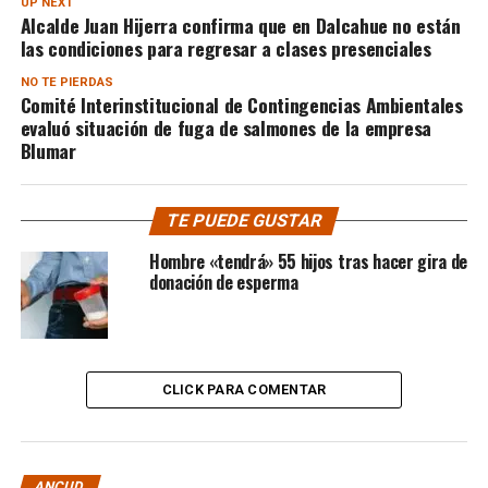
UP NEXT
Alcalde Juan Hijerra confirma que en Dalcahue no están
las condiciones para regresar a clases presenciales
NO TE PIERDAS
Comité Interinstitucional de Contingencias Ambientales
evaluó situación de fuga de salmones de la empresa
Blumar
TE PUEDE GUSTAR
Hombre «tendrá» 55 hijos tras hacer gira de
donación de esperma
CLICK PARA COMENTAR
ANCUD