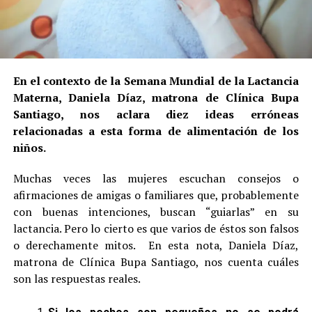
En el contexto de la Semana Mundial de la Lactancia
Materna, Daniela Díaz, matrona de Clínica Bupa
Santiago, nos aclara diez ideas erróneas
relacionadas a esta forma de alimentación de los
niños.
Muchas veces las mujeres escuchan consejos o
afirmaciones de amigas o familiares que, probablemente
con buenas intenciones, buscan “guiarlas” en su
lactancia. Pero lo cierto es que varios de éstos son falsos
o derechamente mitos. En esta nota, Daniela Díaz,
matrona de Clínica Bupa Santiago, nos cuenta cuáles
son las respuestas reales.