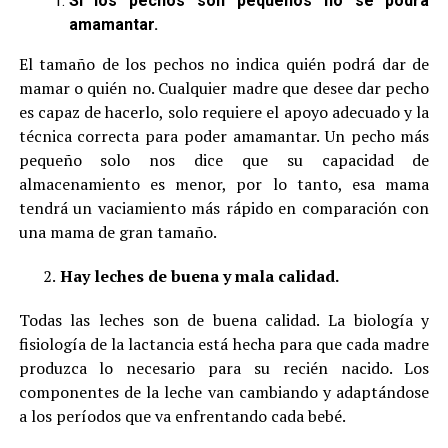
Si los pechos son pequeños no se podrá
amamantar.
El tamaño de los pechos no indica quién podrá dar de
mamar o quién no. Cualquier madre que desee dar pecho
es capaz de hacerlo, solo requiere el apoyo adecuado y la
técnica correcta para poder amamantar. Un pecho más
pequeño solo nos dice que su capacidad de
almacenamiento es menor, por lo tanto, esa mama
tendrá un vaciamiento más rápido en comparación con
una mama de gran tamaño.
2.
Hay leches de buena y mala calidad.
Todas las leches son de buena calidad. La biología y
fisiología de la lactancia está hecha para que cada madre
produzca lo necesario para su recién nacido. Los
componentes de la leche van cambiando y adaptándose
a los períodos que va enfrentando cada bebé.