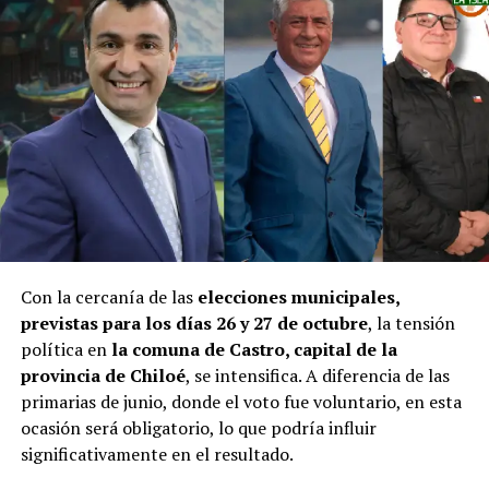
Con la cercanía de las
elecciones municipales,
previstas para los días 26 y 27 de octubre
, la tensión
política en
la comuna de Castro, capital de la
provincia de Chiloé
, se intensifica. A diferencia de las
primarias de junio, donde el voto fue voluntario, en esta
ocasión será obligatorio, lo que podría influir
significativamente en el resultado.