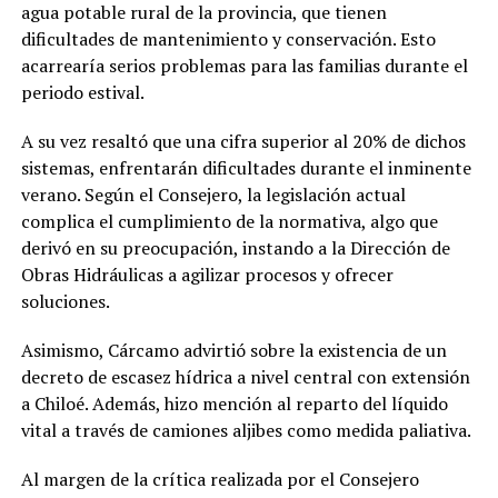
agua potable rural de la provincia, que tienen
dificultades de mantenimiento y conservación. Esto
acarrearía serios problemas para las familias durante el
periodo estival.
A su vez resaltó que una cifra superior al 20% de dichos
sistemas, enfrentarán dificultades durante el inminente
verano. Según el Consejero, la legislación actual
complica el cumplimiento de la normativa, algo que
derivó en su preocupación, instando a la Dirección de
Obras Hidráulicas a agilizar procesos y ofrecer
soluciones.
Asimismo, Cárcamo advirtió sobre la existencia de un
decreto de escasez hídrica a nivel central con extensión
a Chiloé. Además, hizo mención al reparto del líquido
vital a través de camiones aljibes como medida paliativa.
Al margen de la crítica realizada por el Consejero