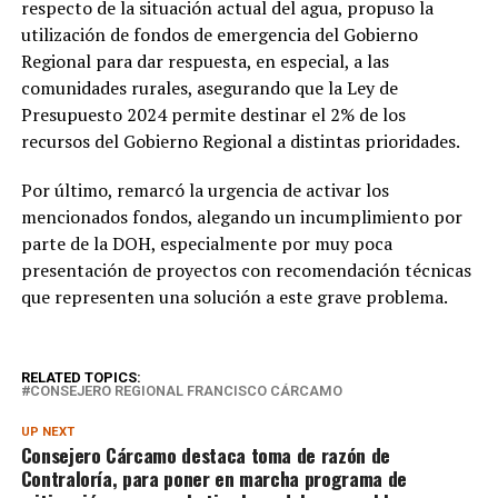
respecto de la situación actual del agua, propuso la
utilización de fondos de emergencia del Gobierno
Regional para dar respuesta, en especial, a las
comunidades rurales, asegurando que la Ley de
Presupuesto 2024 permite destinar el 2% de los
recursos del Gobierno Regional a distintas prioridades.
Por último, remarcó la urgencia de activar los
mencionados fondos, alegando un incumplimiento por
parte de la DOH, especialmente por muy poca
presentación de proyectos con recomendación técnicas
que representen una solución a este grave problema.
RELATED TOPICS:
CONSEJERO REGIONAL FRANCISCO CÁRCAMO
UP NEXT
Consejero Cárcamo destaca toma de razón de
Contraloría, para poner en marcha programa de