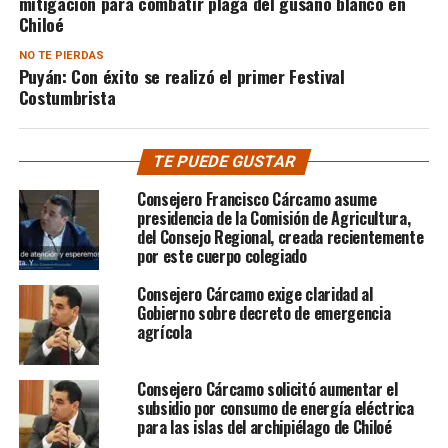
mitigación para combatir plaga del gusano blanco en
Chiloé
NO TE PIERDAS
Puyán: Con éxito se realizó el primer Festival
Costumbrista
TE PUEDE GUSTAR
Consejero Francisco Cárcamo asume
presidencia de la Comisión de Agricultura,
del Consejo Regional, creada recientemente
por este cuerpo colegiado
Consejero Cárcamo exige claridad al
Gobierno sobre decreto de emergencia
agrícola
Consejero Cárcamo solicitó aumentar el
subsidio por consumo de energía eléctrica
para las islas del archipiélago de Chiloé