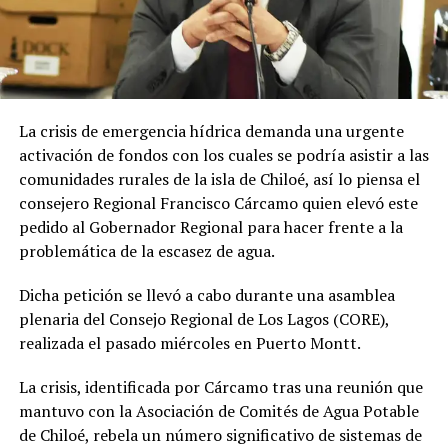
La crisis de emergencia hídrica demanda una urgente
activación de fondos con los cuales se podría asistir a las
comunidades rurales de la isla de Chiloé, así lo piensa el
consejero Regional Francisco Cárcamo quien elevó este
pedido al Gobernador Regional para hacer frente a la
problemática de la escasez de agua.
Dicha petición se llevó a cabo durante una asamblea
plenaria del Consejo Regional de Los Lagos (CORE),
realizada el pasado miércoles en Puerto Montt.
La crisis, identificada por Cárcamo tras una reunión que
mantuvo con la Asociación de Comités de Agua Potable
de Chiloé, rebela un número significativo de sistemas de