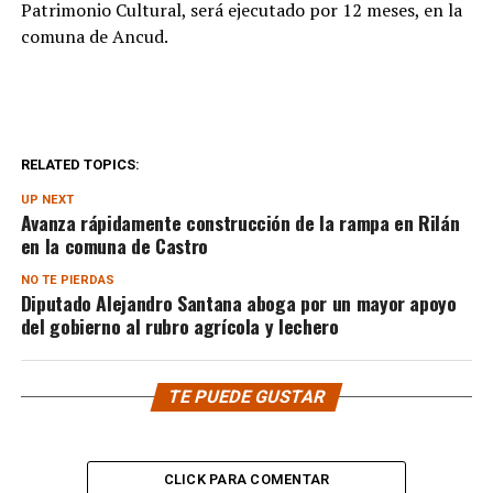
Patrimonio Cultural, será ejecutado por 12 meses, en la
comuna de Ancud.
RELATED TOPICS:
UP NEXT
Avanza rápidamente construcción de la rampa en Rilán
en la comuna de Castro
NO TE PIERDAS
Diputado Alejandro Santana aboga por un mayor apoyo
del gobierno al rubro agrícola y lechero
TE PUEDE GUSTAR
CLICK PARA COMENTAR