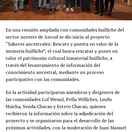
En una reunión ampliada con comunidades huilliche del
sector noreste de Ancud se dio inicio al proyecto
“Saberes ancestrales: Rescate y puesta en valor de la
memoria huilliche”, el cual busca rescatar y poner en
valor el patrimonio cultural inmaterial huilliche, a
través del levantamiento de información del
conocimiento ancestral, mediante un proceso
participativo con las comunidades.
En la actividad participaron miembros y dirigentes de
las comunidades Lof Wenul, Pellu Williches, Leufu
Huicha, Senda Chacao y Estero Chacao, quienes
recibieron la información sobre la adjudicación del
proyecto y se organizaron para el desarrollo de las
próximas actividades, con la moderación de Juan Manuel