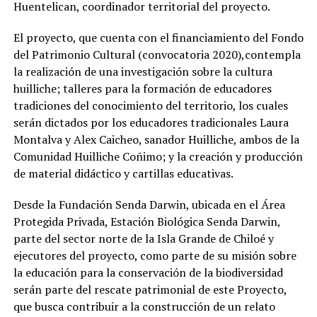
Huentelican, coordinador territorial del proyecto.
El proyecto, que cuenta con el financiamiento del Fondo
del Patrimonio Cultural (convocatoria 2020),contempla
la realización de una investigación sobre la cultura
huilliche; talleres para la formación de educadores
tradiciones del conocimiento del territorio, los cuales
serán dictados por los educadores tradicionales Laura
Montalva y Alex Caicheo, sanador Huilliche, ambos de la
Comunidad Huilliche Coñimo; y la creación y producción
de material didáctico y cartillas educativas.
Desde la Fundación Senda Darwin, ubicada en el Área
Protegida Privada, Estación Biológica Senda Darwin,
parte del sector norte de la Isla Grande de Chiloé y
ejecutores del proyecto, como parte de su misión sobre
la educación para la conservación de la biodiversidad
serán parte del rescate patrimonial de este Proyecto,
que busca contribuir a la construcción de un relato