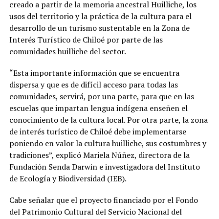
creado a partir de la memoria ancestral Huilliche, los
usos del territorio y la práctica de la cultura para el
desarrollo de un turismo sustentable en la Zona de
Interés Turístico de Chiloé por parte de las
comunidades huilliche del sector.
“Esta importante información que se encuentra
dispersa y que es de difícil acceso para todas las
comunidades, servirá, por una parte, para que en las
escuelas que impartan lengua indígena enseñen el
conocimiento de la cultura local. Por otra parte, la zona
de interés turístico de Chiloé debe implementarse
poniendo en valor la cultura huilliche, sus costumbres y
tradiciones”, explicó Mariela Núñez, directora de la
Fundación Senda Darwin e investigadora del Instituto
de Ecología y Biodiversidad (IEB).
Cabe señalar que el proyecto financiado por el Fondo
del Patrimonio Cultural del Servicio Nacional del