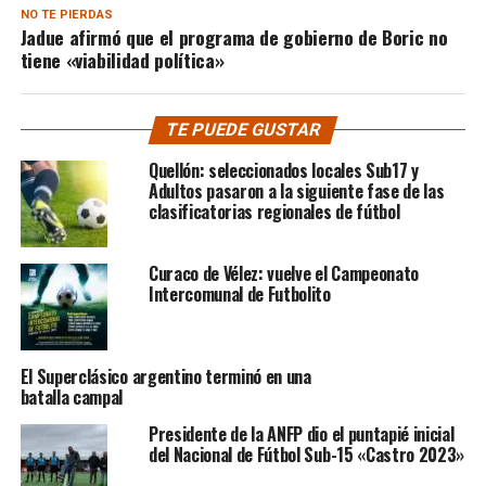
NO TE PIERDAS
Jadue afirmó que el programa de gobierno de Boric no
tiene «viabilidad política»
TE PUEDE GUSTAR
Quellón: seleccionados locales Sub17 y
Adultos pasaron a la siguiente fase de las
clasificatorias regionales de fútbol
Curaco de Vélez: vuelve el Campeonato
Intercomunal de Futbolito
El Superclásico argentino terminó en una
batalla campal
Presidente de la ANFP dio el puntapié inicial
del Nacional de Fútbol Sub-15 «Castro 2023»