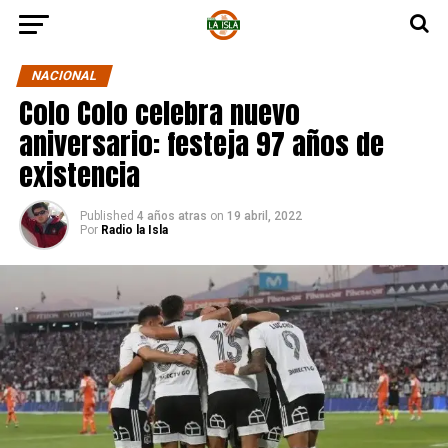
NACIONAL
Colo Colo celebra nuevo
aniversario: festeja 97 años de
existencia
Published
4 años atras
on
19 abril, 2022
Por
Radio la Isla