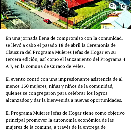
En una jornada llena de compromiso con la comunidad,
se llevó a cabo el pasado 18 de abril la Ceremonia de
Clausura del Programa Mujeres Jefas de Hogar en su
tercera edición, así como el lanzamiento del Programa 4
A 7, en la comuna de Curaco de Vélez.
El evento contó con una impresionante asistencia de al
menos 160 mujeres, niñas y niños de la comunidad,
quienes se congregaron para celebrar los logros
alcanzados y dar la bienvenida a nuevas oportunidades.
El Programa Mujeres Jefas de Hogar tiene como objetivo
principal promover la autonomía económica de las
mujeres de la comuna, a través de la entrega de