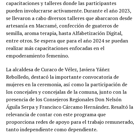
capacitaciones y talleres donde las participantes
pueden involucrarse activamente. Durante el año 2023,
se llevaron a cabo diversos talleres que abarcaron desde
artesanía en Macramé, confección de guateros de
semilla, aroma terapia, hasta Alfabetización Digital,
entre otros. Se espera que para el año 2024 se puedan
realizar más capacitaciones enfocadas en el
empoderamiento femenino.
La alcaldesa de Curaco de Vélez, Javiera Yáñez
Rebolledo, destacó la importante convocatoria de
mujeres en la ceremonia, así como la participación de
los concejales y concejalas de la comuna, junto con la
presencia de los Consejeros Regionales Don Nelsón
Águila Serpa y Francisco Cárcamo Hernández. Resaltó la
relevancia de contar con este programa que
proporciona redes de apoyo para el trabajo remunerado,
tanto independiente como dependiente.