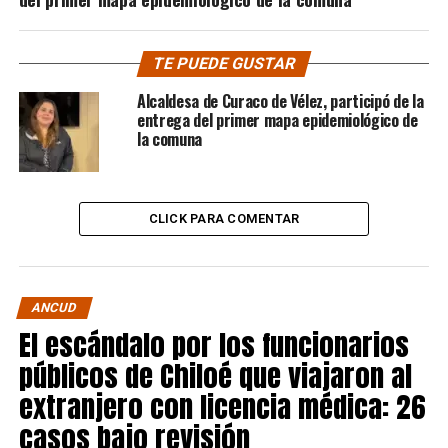
TE PUEDE GUSTAR
Alcaldesa de Curaco de Vélez, participó de la
entrega del primer mapa epidemiológico de
la comuna
CLICK PARA COMENTAR
ANCUD
El escándalo por los funcionarios
públicos de Chiloé que viajaron al
extranjero con licencia médica: 26
casos bajo revisión