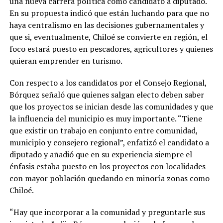
una nueva carrera política como candidato a diputado.
En su propuesta indicó que están luchando para que no
haya centralismo en las decisiones gubernamentales y
que si, eventualmente, Chiloé se convierte en región, el
foco estará puesto en pescadores, agricultores y quienes
quieran emprender en turismo.
Con respecto a los candidatos por el Consejo Regional,
Bórquez señaló que quienes salgan electo deben saber
que los proyectos se inician desde las comunidades y que
la influencia del municipio es muy importante. “Tiene
que existir un trabajo en conjunto entre comunidad,
municipio y consejero regional”, enfatizó el candidato a
diputado y añadió que en su experiencia siempre el
énfasis estaba puesto en los proyectos con localidades
con mayor población quedando en minoría zonas como
Chiloé.
“Hay que incorporar a la comunidad y preguntarle sus