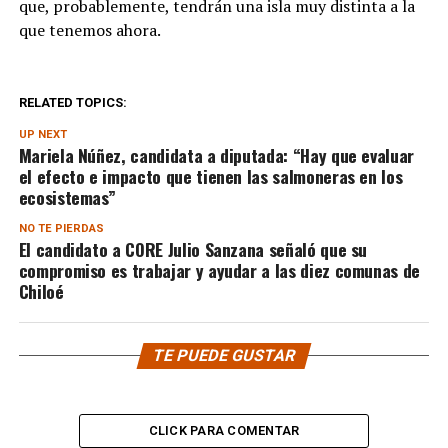
que, probablemente, tendrán una isla muy distinta a la
que tenemos ahora.
RELATED TOPICS:
UP NEXT
Mariela Núñez, candidata a diputada: “Hay que evaluar
el efecto e impacto que tienen las salmoneras en los
ecosistemas”
NO TE PIERDAS
El candidato a CORE Julio Sanzana señaló que su
compromiso es trabajar y ayudar a las diez comunas de
Chiloé
TE PUEDE GUSTAR
CLICK PARA COMENTAR