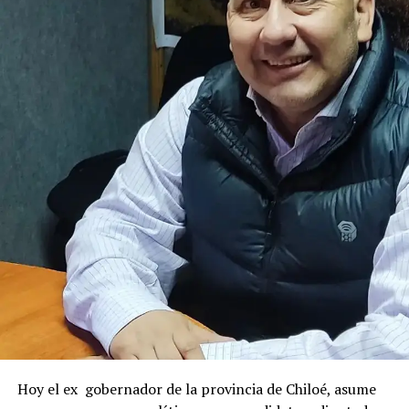
Hoy el ex gobernador de la provincia de Chiloé, asume