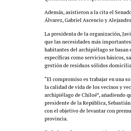
Además, asistieron a la cita el Sena
Álvarez, Gabriel Ascencio y Alejandro
La presidenta de la organización, Javi
que las necesidades más importantes d
habitantes del archipiélago se basan
específicas como servicios básicos, s
gestión de residuos sólidos domiciliar
“El compromiso es trabajar en una so
la calidad de vida de los vecinos y 
archipiélago de Chiloé”, añadiendo qu
presidente de la República, Sebastián
con el objetivo de levantar con premu
provincia.