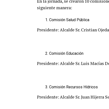
En la jornada, se crearon 10 comision
siguiente manera:
Comisión Salud Pública
Presidente: Alcalde Sr. Cristian Ojed
Comisión Educación
Presidente: Alcalde Sr. Luis Macías 
Comisión Recursos Hídricos
Presidente: Alcalde Sr. Juan Hijerra S