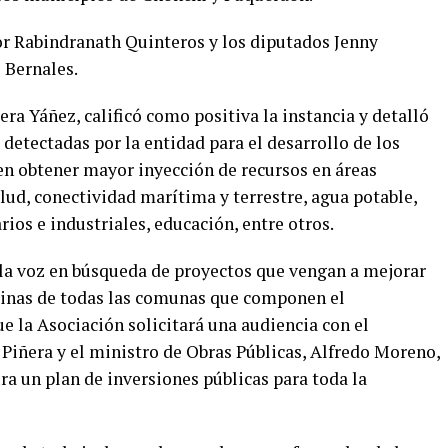
dor Rabindranath Quinteros y los diputados Jenny
 Bernales.
era Yáñez, calificó como positiva la instancia y detalló
etectadas por la entidad para el desarrollo de los
 en obtener mayor inyección de recursos en áreas
alud, conectividad marítima y terrestre, agua potable,
ios e industriales, educación, entre otros.
la voz en búsqueda de proyectos que vengan a mejorar
vecinas de todas las comunas que componen el
e la Asociación solicitará una audiencia con el
 Piñera y el ministro de Obras Públicas, Alfredo Moreno,
ra un plan de inversiones públicas para toda la