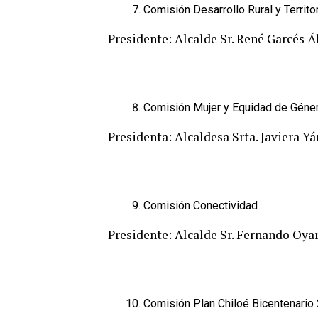
Comisión Desarrollo Rural y Territo
Presidente: Alcalde Sr. René Garcés Á
Comisión Mujer y Equidad de Géne
Presidenta: Alcaldesa Srta. Javiera Y
Comisión Conectividad
Presidente: Alcalde Sr. Fernando Oya
Comisión Plan Chiloé Bicentenario 