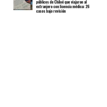
públicos de Chiloé que viajaron al
extranjero con licencia médica: 26
casos bajo revisión