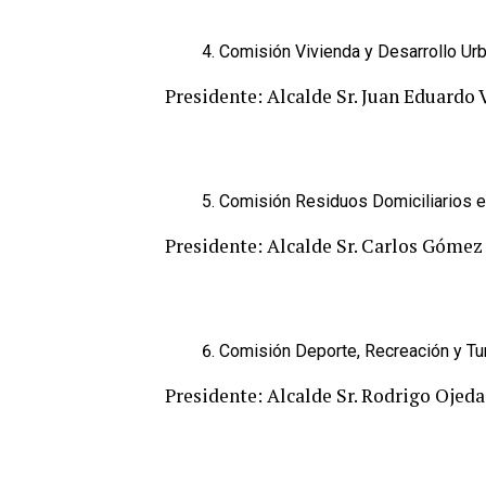
Comisión Vivienda y Desarrollo Ur
Presidente: Alcalde Sr. Juan Eduardo 
Comisión Residuos Domiciliarios e 
Presidente: Alcalde Sr. Carlos Góme
Comisión Deporte, Recreación y T
Presidente: Alcalde Sr. Rodrigo Ojed