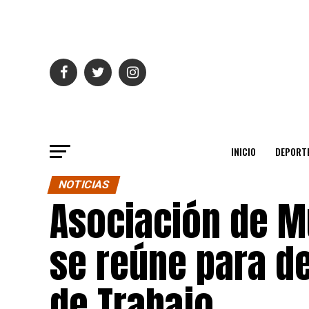
INICIO
DEPORT
NOTICIAS
Asociación de Mu
se reúne para de
de Trabajo