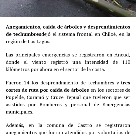
Anegamientos, caída de árboles y desprendimientos
de techumbres
dejó el sistema frontal en Chiloé, en la
región de Los Lagos.
Las principales emergencias se registraron en Ancud,
donde el viento registró una intensidad de 110
kilómetros por ahora en el sector de la costa.
Fueron 14 los desprendimiento de techumbres y
tres
cortes de ruta por caída de árboles
en los sectores de
Pupelde, Curamó y Cruce Tepual que tuvieron que ser
asistidos por Bomberos y personal de Emergencias
municipales.
Además, en la comuna de Castro se registraron
anegamientos que fueron atendidos por voluntarios de