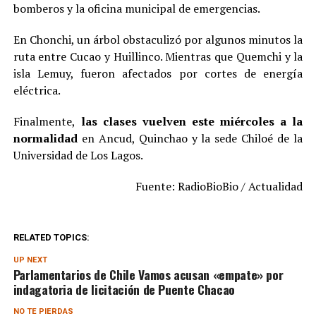
bomberos y la oficina municipal de emergencias.
En Chonchi, un árbol obstaculizó por algunos minutos la
ruta entre Cucao y Huillinco. Mientras que Quemchi y la
isla Lemuy, fueron afectados por cortes de energía
eléctrica.
Finalmente,
las clases vuelven este miércoles a la
normalidad
en Ancud, Quinchao y la sede Chiloé de la
Universidad de Los Lagos.
Fuente: RadioBioBio / Actualidad
RELATED TOPICS:
UP NEXT
Parlamentarios de Chile Vamos acusan «empate» por
indagatoria de licitación de Puente Chacao
NO TE PIERDAS