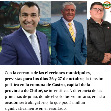
Con la cercanía de las
elecciones municipales,
previstas para los días 26 y 27 de octubre
, la tensión
política en
la comuna de Castro, capital de la
provincia de Chiloé
, se intensifica. A diferencia de las
primarias de junio, donde el voto fue voluntario, en esta
ocasión será obligatorio, lo que podría influir
significativamente en el resultado.