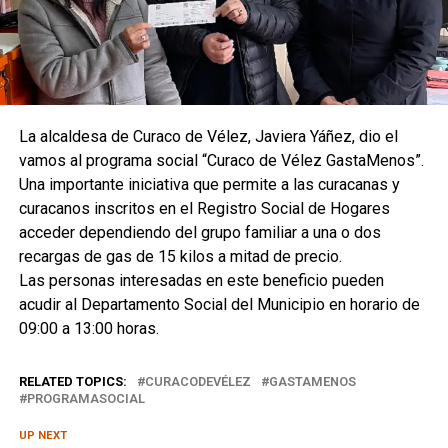
La alcaldesa de Curaco de Vélez, Javiera Yáñez, dio el
vamos al programa social “Curaco de Vélez GastaMenos”.
Una importante iniciativa que permite a las curacanas y
curacanos inscritos en el Registro Social de Hogares
acceder dependiendo del grupo familiar a una o dos
recargas de gas de 15 kilos a mitad de precio.
Las personas interesadas en este beneficio pueden
acudir al Departamento Social del Municipio en horario de
09:00 a 13:00 horas.
RELATED TOPICS:
CURACODEVÉLEZ
GASTAMENOS
PROGRAMASOCIAL
UP NEXT