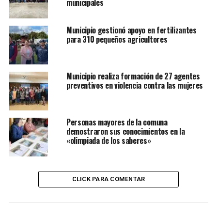
municipales
Municipio gestionó apoyo en fertilizantes
para 310 pequeños agricultores
Municipio realiza formación de 27 agentes
preventivos en violencia contra las mujeres
Personas mayores de la comuna
demostraron sus conocimientos en la
«olimpiada de los saberes»
CLICK PARA COMENTAR