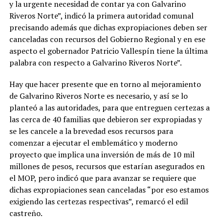
y la urgente necesidad de contar ya con Galvarino
Riveros Norte”, indicó la primera autoridad comunal
precisando además que dichas expropiaciones deben ser
canceladas con recursos del Gobierno Regional y en ese
aspecto el gobernador Patricio Vallespín tiene la última
palabra con respecto a Galvarino Riveros Norte”.
Hay que hacer presente que en torno al mejoramiento
de Galvarino Riveros Norte es necesario, y así se lo
planteó a las autoridades, para que entreguen certezas a
las cerca de 40 familias que debieron ser expropiadas y
se les cancele a la brevedad esos recursos para
comenzar a ejecutar el emblemático y moderno
proyecto que implica una inversión de más de 10 mil
millones de pesos, recursos que estarían asegurados en
el MOP, pero indicó que para avanzar se requiere que
dichas expropiaciones sean canceladas “por eso estamos
exigiendo las certezas respectivas”, remarcó el edil
castreño.