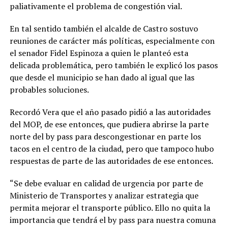
paliativamente el problema de congestión vial.
En tal sentido también el alcalde de Castro sostuvo
reuniones de carácter más políticas, especialmente con
el senador Fidel Espinoza a quien le planteó esta
delicada problemática, pero también le explicó los pasos
que desde el municipio se han dado al igual que las
probables soluciones.
Recordó Vera que el año pasado pidió a las autoridades
del MOP, de ese entonces, que pudiera abrirse la parte
norte del by pass para descongestionar en parte los
tacos en el centro de la ciudad, pero que tampoco hubo
respuestas de parte de las autoridades de ese entonces.
“Se debe evaluar en calidad de urgencia por parte de
Ministerio de Transportes y analizar estrategia que
permita mejorar el transporte público. Ello no quita la
importancia que tendrá el by pass para nuestra comuna