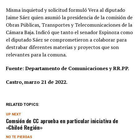
Misma inquietud y solicitud formuló Vera al diputado
Jaime Sáez quien asumió la presidencia de la comisión de
Obras Públicas, Transportes y Telecomunicaciones de la
Cámara Baja. Indicó que tanto el senador Espinoza como
el diputado Sáez se comprometieron a colaborar para
destrabar diferentes materias y proyectos que son
relevantes para la comuna.
Fuente: Departamento de Comunicaciones y RR.PP.
Castro, marzo 21 de 2022.
RELATED TOPICS:
UP NEXT
Comsión de CC aprueba en particular iniciativa de
«Chiloé Región»
NO TE PIERDAS