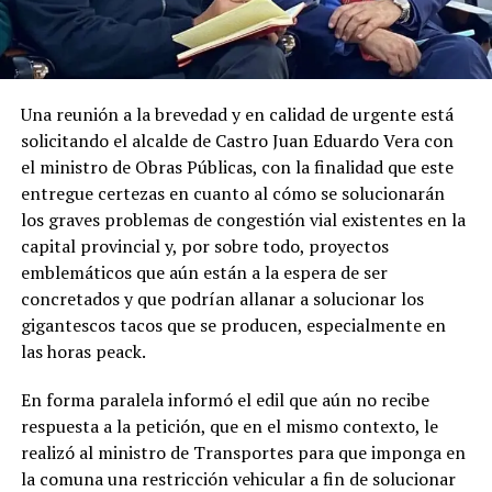
Una reunión a la brevedad y en calidad de urgente está
solicitando el alcalde de Castro Juan Eduardo Vera con
el ministro de Obras Públicas, con la finalidad que este
entregue certezas en cuanto al cómo se solucionarán
los graves problemas de congestión vial existentes en la
capital provincial y, por sobre todo, proyectos
emblemáticos que aún están a la espera de ser
concretados y que podrían allanar a solucionar los
gigantescos tacos que se producen, especialmente en
las horas peack.
En forma paralela informó el edil que aún no recibe
respuesta a la petición, que en el mismo contexto, le
realizó al ministro de Transportes para que imponga en
la comuna una restricción vehicular a fin de solucionar