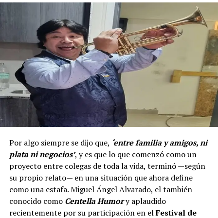
Por algo siempre se dijo que,
‘entre familia y amigos, ni
plata ni negocios’
, y es que lo que comenzó como un
proyecto entre colegas de toda la vida, terminó —según
su propio relato— en una situación que ahora define
como una estafa. Miguel Ángel Alvarado, el también
conocido como
Centella Humor
y aplaudido
recientemente por su participación en el
Festival de