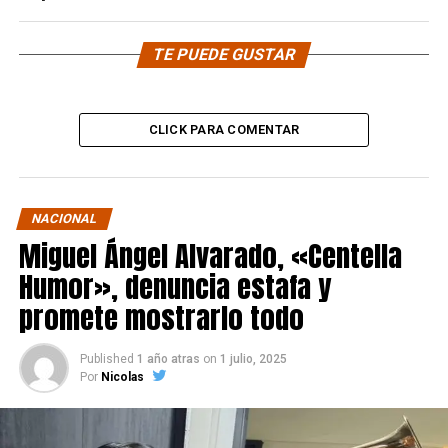
TE PUEDE GUSTAR
CLICK PARA COMENTAR
NACIONAL
Miguel Ángel Alvarado, «Centella
Humor», denuncia estafa y
promete mostrarlo todo
Published
1 año atras
on
1 julio, 2025
Por
Nicolas