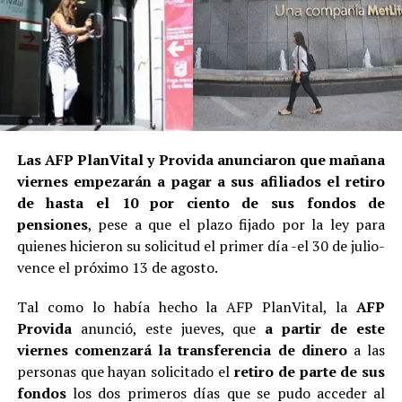
Las AFP PlanVital y Provida anunciaron que mañana
viernes empezarán a pagar a sus afiliados el retiro
de hasta el 10 por ciento de sus fondos de
pensiones
, pese a que el plazo fijado por la ley para
quienes hicieron su solicitud el primer día -el 30 de julio-
vence el próximo 13 de agosto.
Tal como lo había hecho la AFP PlanVital, la
AFP
Provida
anunció, este jueves, que
a partir de este
viernes comenzará la transferencia de dinero
a las
personas que hayan solicitado el
retiro de parte de sus
fondos
los dos primeros días que se pudo acceder al