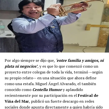
Por algo siempre se dijo que,
‘entre familia y amigos, ni
plata ni negocios’
, y es que lo que comenzó como un
proyecto entre colegas de toda la vida, terminó —según
su propio relato— en una situación que ahora define
como una estafa. Miguel Ángel Alvarado, el también
conocido como
Centella Humor
y aplaudido
recientemente por su participación en el
Festival de
Viña del Mar
, publicó un fuerte descargo en redes
sociales donde apunta directamente a quien habría sido