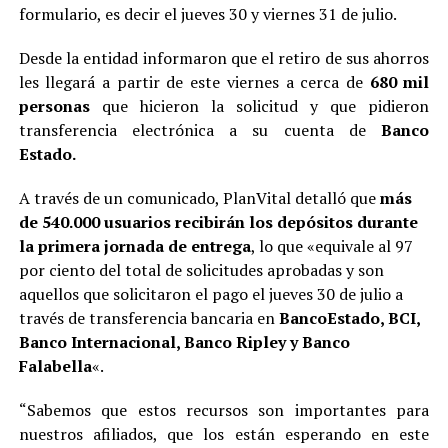
formulario, es decir el jueves 30 y viernes 31 de julio.
Desde la entidad informaron que el retiro de sus ahorros
les llegará a partir de este viernes a cerca de
680 mil
personas
que hicieron la solicitud y que pidieron
transferencia electrónica a su cuenta de
Banco
Estado.
A través de un comunicado, PlanVital detalló que
más
de 540.000 usuarios recibirán los depósitos durante
la primera jornada de entrega
, lo que «equivale al 97
por ciento del total de solicitudes aprobadas y son
aquellos que solicitaron el pago el jueves 30 de julio a
través de transferencia bancaria en
BancoEstado, BCI,
Banco Internacional, Banco Ripley y Banco
Falabella
«.
“Sabemos que estos recursos son importantes para
nuestros afiliados, que los están esperando en este