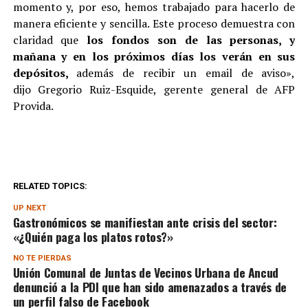
momento y, por eso, hemos trabajado para hacerlo de
manera eficiente y sencilla. Este proceso demuestra con
claridad que
los fondos son de las personas, y
mañana y en los próximos días los verán en sus
depósitos,
además de recibir un email de aviso»,
dijo Gregorio Ruiz-Esquide, gerente general de AFP
Provida.
RELATED TOPICS:
UP NEXT
Gastronómicos se manifiestan ante crisis del sector:
«¿Quién paga los platos rotos?»
NO TE PIERDAS
Unión Comunal de Juntas de Vecinos Urbana de Ancud
denunció a la PDI que han sido amenazados a través de
un perfil falso de Facebook