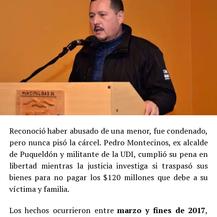
Reconoció haber abusado de una menor, fue condenado,
pero nunca pisó la cárcel. Pedro Montecinos, ex alcalde
de Puqueldón y militante de la UDI, cumplió su pena en
libertad mientras la justicia investiga si traspasó sus
bienes para no pagar los $120 millones que debe a su
víctima y familia.
Los hechos ocurrieron entre
marzo y fines de 2017
,