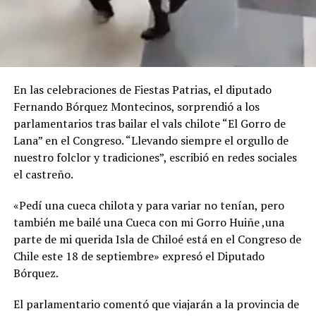
En las celebraciones de Fiestas Patrias, el diputado
Fernando Bórquez Montecinos, sorprendió a los
parlamentarios tras bailar el vals chilote “El Gorro de
Lana” en el Congreso. “Llevando siempre el orgullo de
nuestro folclor y tradiciones”, escribió en redes sociales
el castreño.
«Pedí una cueca chilota y para variar no tenían, pero
también me bailé una Cueca con mi Gorro Huiñe ,una
parte de mi querida Isla de Chiloé está en el Congreso de
Chile
este 18 de septiembre» expresó el Diputado
Bórquez.
El parlamentario comentó que viajarán a la provincia de