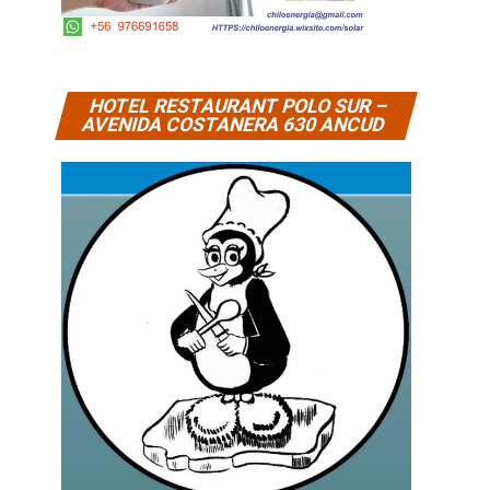
HOTEL RESTAURANT POLO SUR –
AVENIDA COSTANERA 630 ANCUD