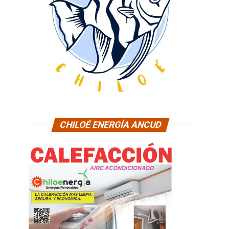
CHILOÉ ENERGÍA ANCUD