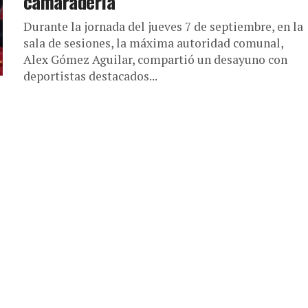
camaradería
Durante la jornada del jueves 7 de septiembre, en la
sala de sesiones, la máxima autoridad comunal,
Alex Gómez Aguilar, compartió un desayuno con
deportistas destacados...