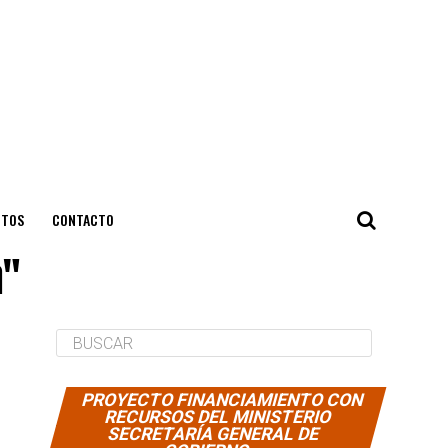
NTOS
CONTACTO
a"
PROYECTO FINANCIAMIENTO CON
RECURSOS DEL MINISTERIO
SECRETARÍA GENERAL DE