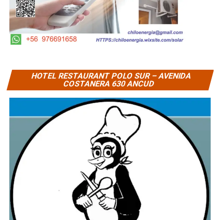
HOTEL RESTAURANT POLO SUR – AVENIDA
COSTANERA 630 ANCUD