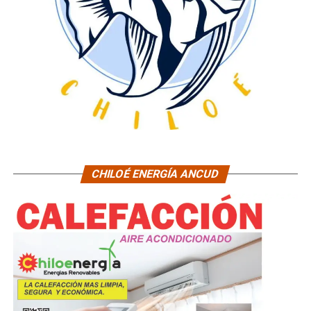
CHILOÉ ENERGÍA ANCUD