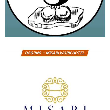
OSORNO – MISARI WORK HOTEL