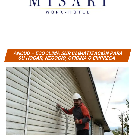
ANCUD – ECOCLIMA SUR CLIMATIZACIÓN PARA
SU HOGAR, NEGOCIO, OFICINA O EMPRESA