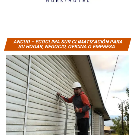
ANCUD – ECOCLIMA SUR CLIMATIZACIÓN PARA
SU HOGAR, NEGOCIO, OFICINA O EMPRESA