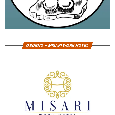
OSORNO – MISARI WORK HOTEL