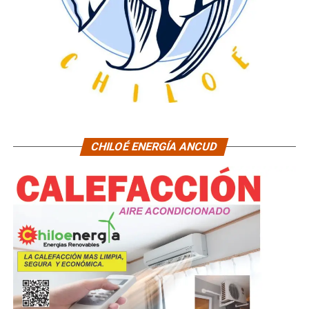
CHILOÉ ENERGÍA ANCUD