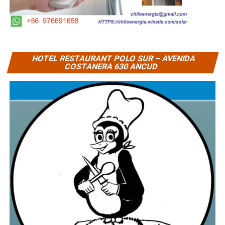
HOTEL RESTAURANT POLO SUR – AVENIDA
COSTANERA 630 ANCUD