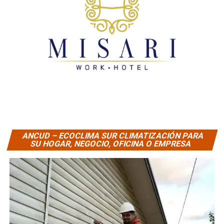
ANCUD – ECOCLIMA SUR CLIMATIZACIÓN PARA
SU HOGAR, NEGOCIO, OFICINA O EMPRESA