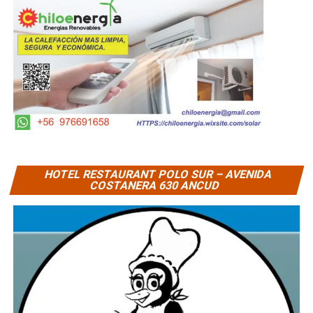
HOTEL RESTAURANT POLO SUR – AVENIDA
COSTANERA 630 ANCUD