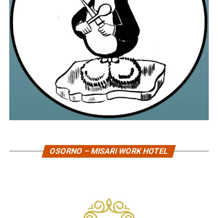
OSORNO – MISARI WORK HOTEL