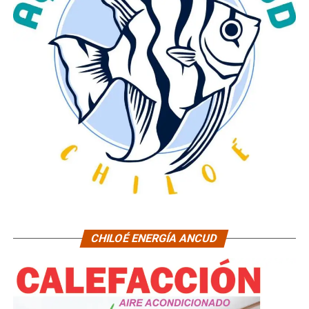
CHILOÉ ENERGÍA ANCUD