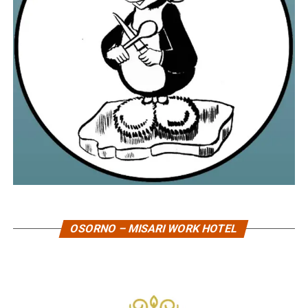
OSORNO – MISARI WORK HOTEL