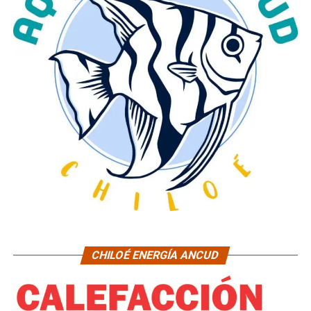
CHILOÉ ENERGÍA ANCUD