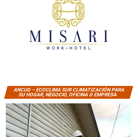
ANCUD – ECOCLIMA SUR CLIMATIZACIÓN PARA
SU HOGAR, NEGOCIO, OFICINA O EMPRESA