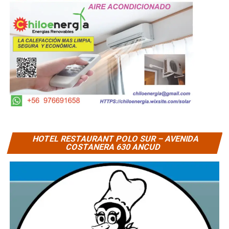
HOTEL RESTAURANT POLO SUR – AVENIDA
COSTANERA 630 ANCUD