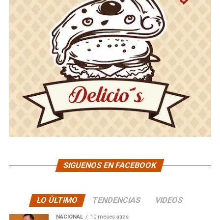
SIGUENOS EN FACEBOOK
LO ÙLTIMO
TENDENCIAS
VIDEOS
NACIONAL
10 meses atras