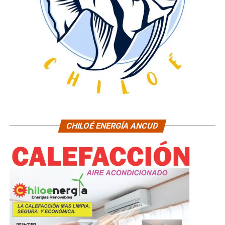
CHILOÉ ENERGÍA ANCUD