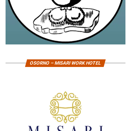
OSORNO – MISARI WORK HOTEL