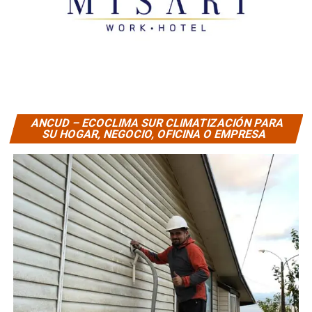
ANCUD – ECOCLIMA SUR CLIMATIZACIÓN PARA
SU HOGAR, NEGOCIO, OFICINA O EMPRESA