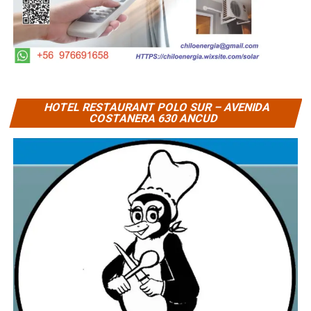
HOTEL RESTAURANT POLO SUR – AVENIDA
COSTANERA 630 ANCUD