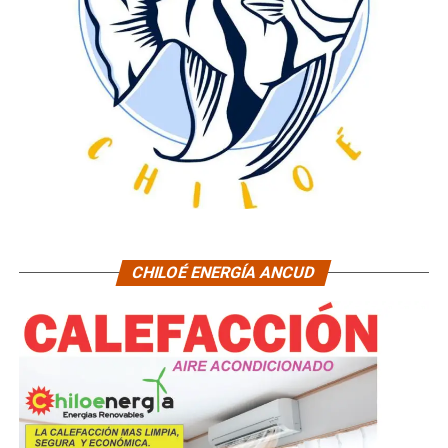
CHILOÉ ENERGÍA ANCUD