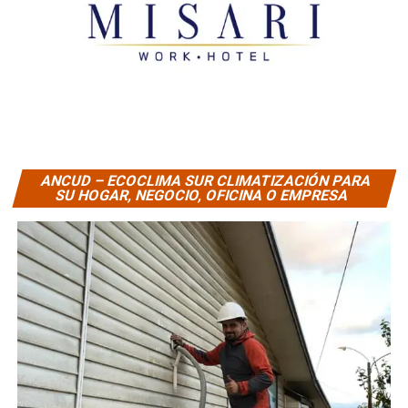
ANCUD – ECOCLIMA SUR CLIMATIZACIÓN PARA
SU HOGAR, NEGOCIO, OFICINA O EMPRESA