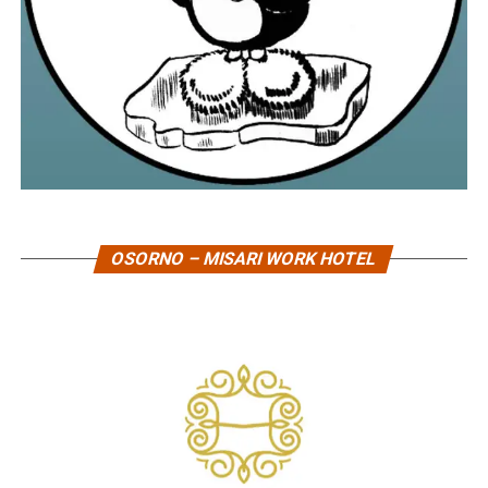
OSORNO – MISARI WORK HOTEL