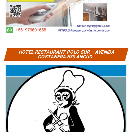
HOTEL RESTAURANT POLO SUR – AVENIDA
COSTANERA 630 ANCUD