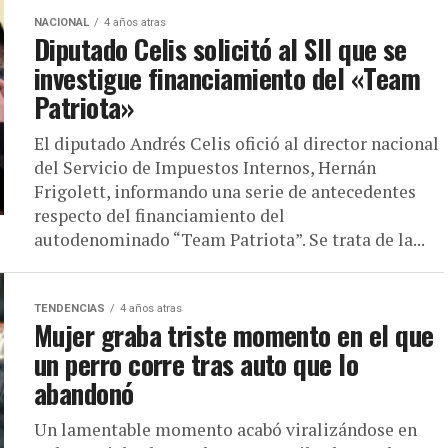
NACIONAL
4 años atras
Diputado Celis solicitó al SII que se
investigue financiamiento del «Team
Patriota»
El diputado Andrés Celis ofició al director nacional
del Servicio de Impuestos Internos, Hernán
Frigolett, informando una serie de antecedentes
respecto del financiamiento del
autodenominado “Team Patriota”. Se trata de la...
TENDENCIAS
4 años atras
Mujer graba triste momento en el que
un perro corre tras auto que lo
abandonó
Un lamentable momento acabó viralizándose en