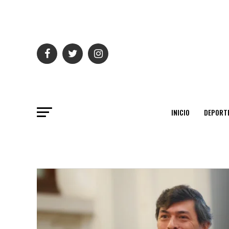
INICIO
DEPORT