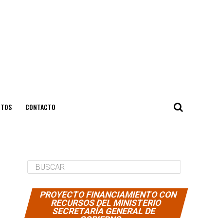
NTOS
CONTACTO
PROYECTO FINANCIAMIENTO CON
RECURSOS DEL MINISTERIO
SECRETARÍA GENERAL DE