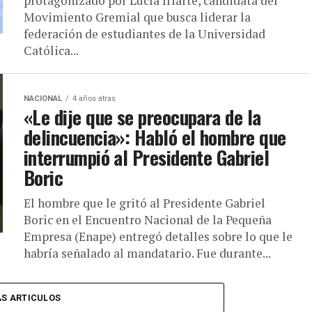
protagonizado por Lucía Iriarte, candidata del
Movimiento Gremial que busca liderar la
federación de estudiantes de la Universidad
Católica...
NACIONAL
4 años atras
«Le dije que se preocupara de la
delincuencia»: Habló el hombre que
interrumpió al Presidente Gabriel
Boric
El hombre que le gritó al Presidente Gabriel
Boric en el Encuentro Nacional de la Pequeña
Empresa (Enape) entregó detalles sobre lo que le
habría señalado al mandatario. Fue durante...
S ARTICULOS