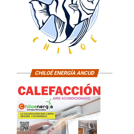
CHILOÉ ENERGÍA ANCUD