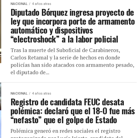
NACIONAL
4 años atras
Diputado Bórquez ingresa proyecto de
ley que incorpora porte de armamento
automático y dispositivos
“electroshock” a la labor policial
Tras la muerte del Suboficial de Carabineros,
Carlos Retamal y la serie de hechos en donde
policías han sido atacados con armamento pesado,
el diputado de...
NACIONAL
4 años atras
Registro de candidata FEUC desata
polémica: declaró que el 18-O fue más
“nefasto” que el golpe de Estado
Polémica generó en redes sociales el registro