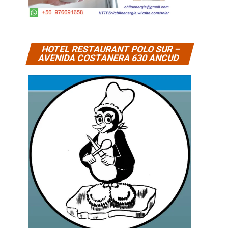
HOTEL RESTAURANT POLO SUR –
AVENIDA COSTANERA 630 ANCUD