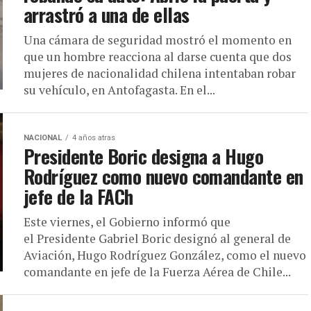
arrastró a una de ellas
Una cámara de seguridad mostró el momento en
que un hombre reacciona al darse cuenta que dos
mujeres de nacionalidad chilena intentaban robar
su vehículo, en Antofagasta. En el...
NACIONAL
4 años atras
Presidente Boric designa a Hugo
Rodríguez como nuevo comandante en
jefe de la FACh
Este viernes, el Gobierno informó que
el Presidente Gabriel Boric designó al general de
Aviación, Hugo Rodríguez González, como el nuevo
comandante en jefe de la Fuerza Aérea de Chile...