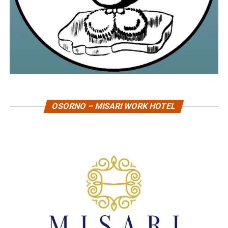
OSORNO – MISARI WORK HOTEL