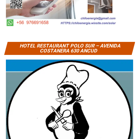
HOTEL RESTAURANT POLO SUR – AVENIDA
COSTANERA 630 ANCUD