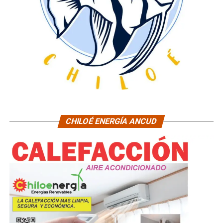
CHILOÉ ENERGÍA ANCUD