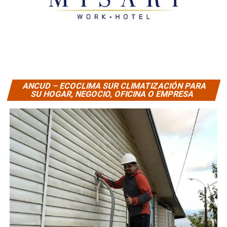
ANCUD – ECOCLIMA SUR CLIMATIZACIÓN PARA
SU HOGAR, NEGOCIO, OFICINA O EMPRESA