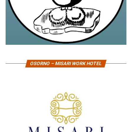
OSORNO – MISARI WORK HOTEL