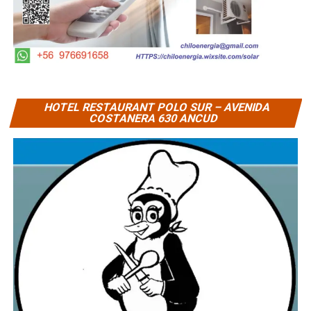
HOTEL RESTAURANT POLO SUR – AVENIDA
COSTANERA 630 ANCUD