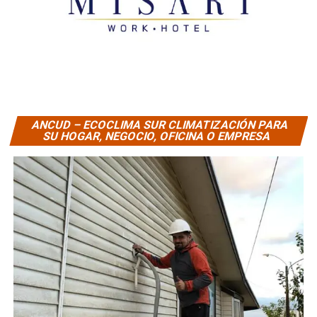
ANCUD – ECOCLIMA SUR CLIMATIZACIÓN PARA
SU HOGAR, NEGOCIO, OFICINA O EMPRESA