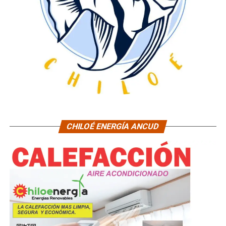
CHILOÉ ENERGÍA ANCUD