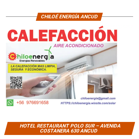
CHILOÉ ENERGÍA ANCUD
HOTEL RESTAURANT POLO SUR – AVENIDA
COSTANERA 630 ANCUD