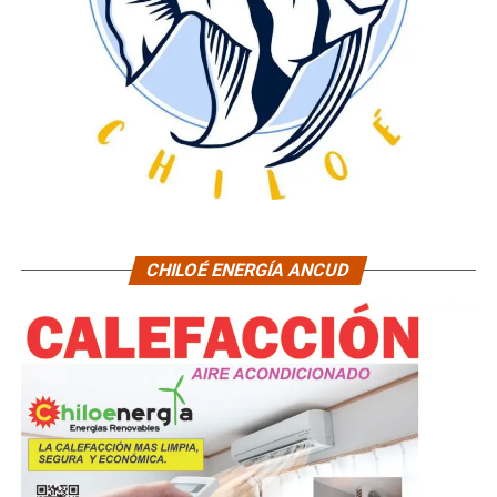
CHILOÉ ENERGÍA ANCUD