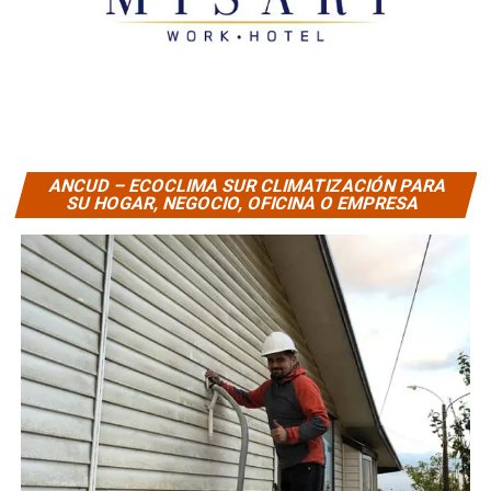
ANCUD – ECOCLIMA SUR CLIMATIZACIÓN PARA
SU HOGAR, NEGOCIO, OFICINA O EMPRESA