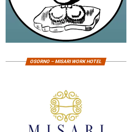
OSORNO – MISARI WORK HOTEL