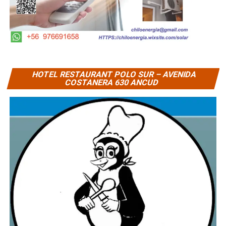
HOTEL RESTAURANT POLO SUR – AVENIDA
COSTANERA 630 ANCUD