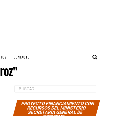
NTOS
CONTACTO
iroz"
PROYECTO FINANCIAMIENTO CON
RECURSOS DEL MINISTERIO
SECRETARÍA GENERAL DE