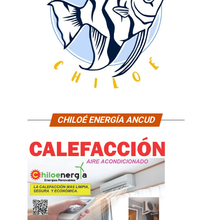
CHILOÉ ENERGÍA ANCUD