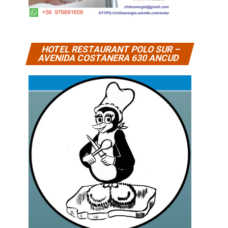
HOTEL RESTAURANT POLO SUR –
AVENIDA COSTANERA 630 ANCUD