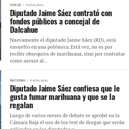
CHILOE
4 años atras
Diputado Jaime Sáez contrató con
fondos públicos a concejal de
Dalcahue
Nuevamente el diputado Jaime Sáez (RD), está
envuelto en una polémica. Está vez, no es por
recibir obsequios de marihuana, sino por contratar
como asesor al...
NACIONAL
4 años atras
Diputado Jaime Sáez confiesa que le
gusta fumar marihuana y que se la
regalan
Luego de varios meses de debate se aprobó en la
Cámara Baja el uso de los test de drogas que serán