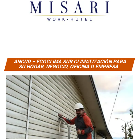
ANCUD – ECOCLIMA SUR CLIMATIZACIÓN PARA
SU HOGAR, NEGOCIO, OFICINA O EMPRESA