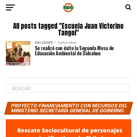
All posts tagged "Escuela Juan Victorino
Tangol"
DALCAHUE
3 años atras
Se realizó con éxito la Segunda Mesa de
Educación Ambiental de Dalcahue
PROYECTO FINANCIAMIENTO CON RECURSOS DEL
MINISTERIO SECRETARÍA GENERAL DE GOBIERNO.