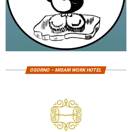
OSORNO – MISARI WORK HOTEL