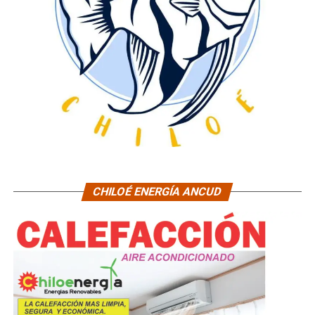
CHILOÉ ENERGÍA ANCUD