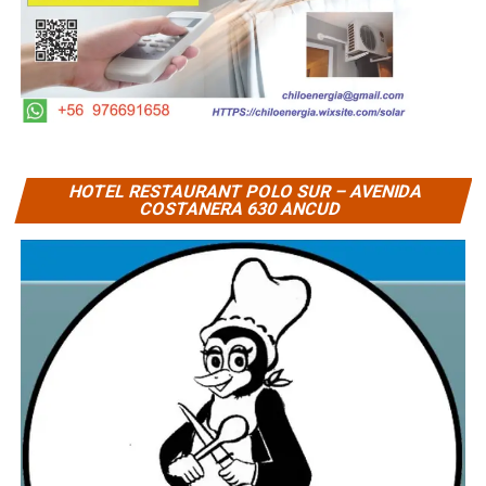
HOTEL RESTAURANT POLO SUR – AVENIDA
COSTANERA 630 ANCUD