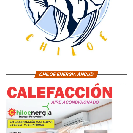
CHILOÉ ENERGÍA ANCUD