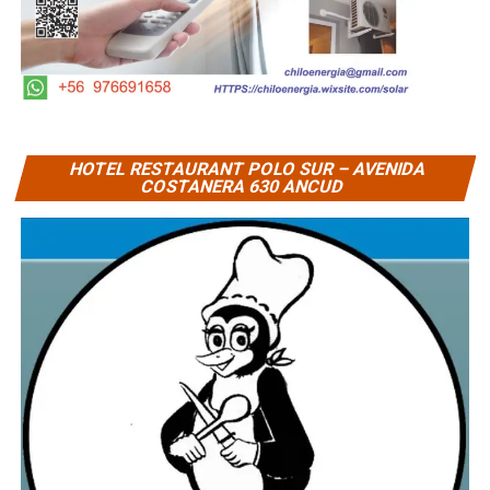
HOTEL RESTAURANT POLO SUR – AVENIDA
COSTANERA 630 ANCUD