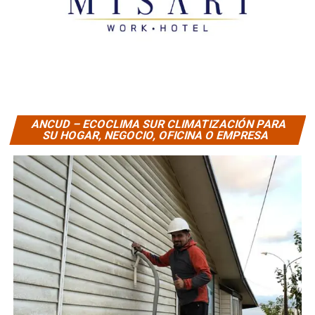
ANCUD – ECOCLIMA SUR CLIMATIZACIÓN PARA
SU HOGAR, NEGOCIO, OFICINA O EMPRESA