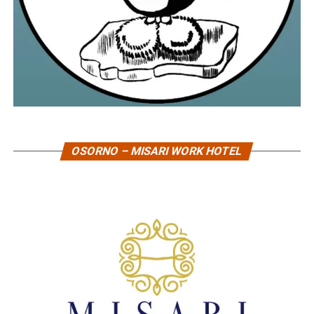
OSORNO – MISARI WORK HOTEL