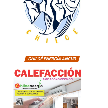
CHILOÉ ENERGÍA ANCUD