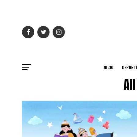
INICIO
DEPORT
Al