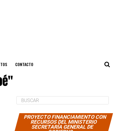
NTOS
CONTACTO
oé"
PROYECTO FINANCIAMIENTO CON
RECURSOS DEL MINISTERIO
SECRETARÍA GENERAL DE