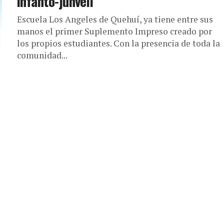
infanto-junveil
Escuela Los Angeles de Quehuí, ya tiene entre sus
manos el primer Suplemento Impreso creado por
los propios estudiantes. Con la presencia de toda la
comunidad...