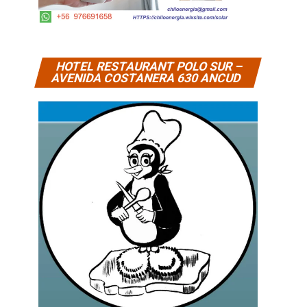
HOTEL RESTAURANT POLO SUR –
AVENIDA COSTANERA 630 ANCUD