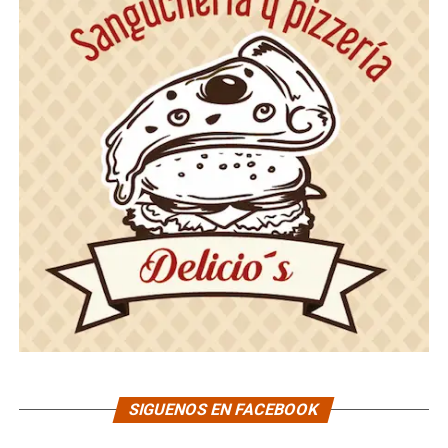
SIGUENOS EN FACEBOOK