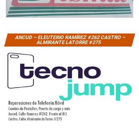
ANCUD – ELEUTERIO RAMÍREZ #262 CASTRO –
ALMIRANTE LATORRE #275