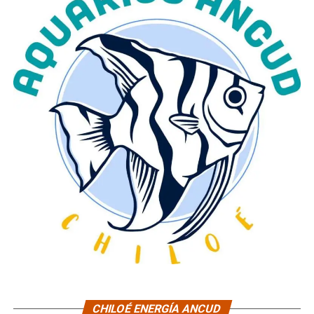
CHILOÉ ENERGÍA ANCUD