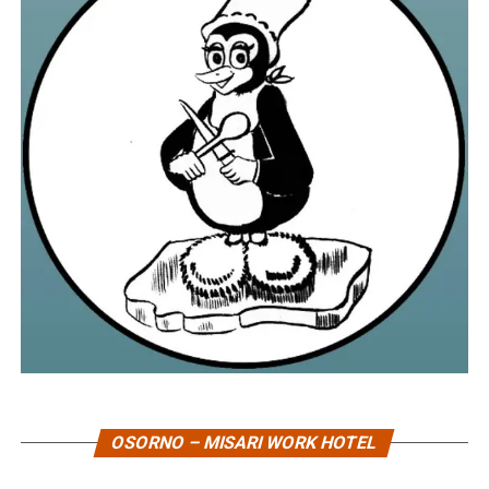
OSORNO – MISARI WORK HOTEL