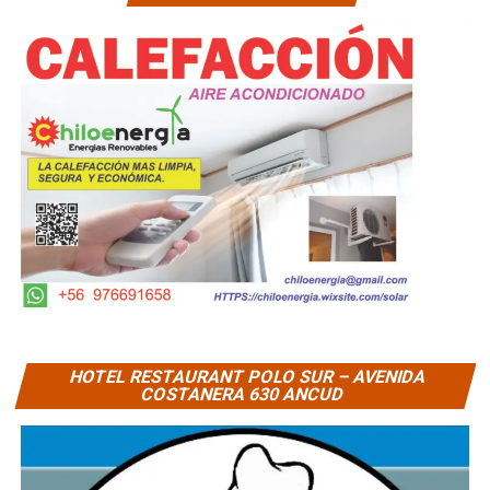
HOTEL RESTAURANT POLO SUR – AVENIDA
COSTANERA 630 ANCUD