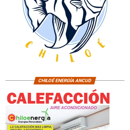
CHILOÉ ENERGÍA ANCUD