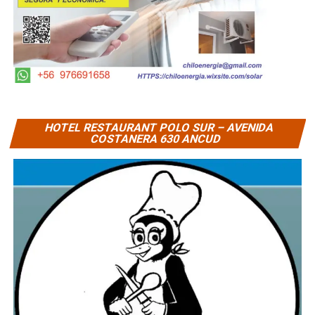
HOTEL RESTAURANT POLO SUR – AVENIDA
COSTANERA 630 ANCUD