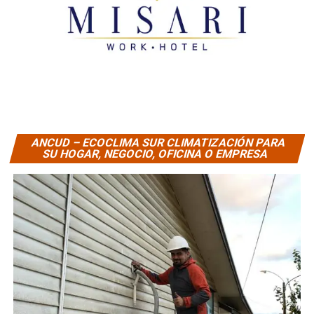
ANCUD – ECOCLIMA SUR CLIMATIZACIÓN PARA
SU HOGAR, NEGOCIO, OFICINA O EMPRESA