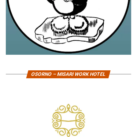
OSORNO – MISARI WORK HOTEL