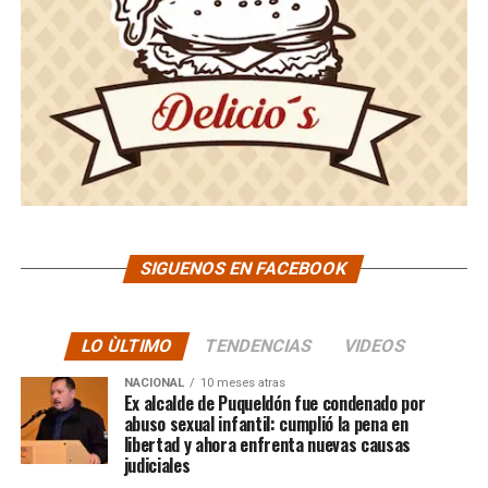
SIGUENOS EN FACEBOOK
LO ÙLTIMO
TENDENCIAS
VIDEOS
NACIONAL
10 meses atras
Ex alcalde de Puqueldón fue condenado por
abuso sexual infantil: cumplió la pena en
libertad y ahora enfrenta nuevas causas
judiciales