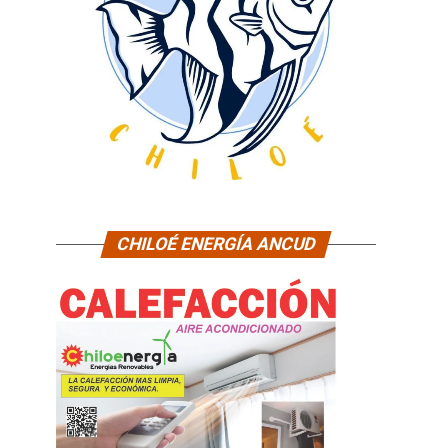
CHILOÉ ENERGÍA ANCUD