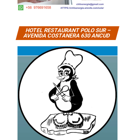
HOTEL RESTAURANT POLO SUR –
AVENIDA COSTANERA 630 ANCUD