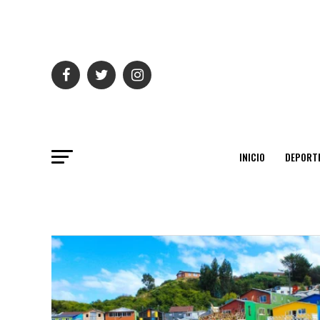
INICIO
DEPORT