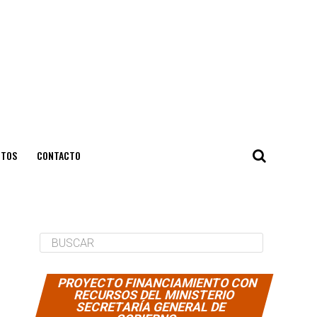
NTOS
CONTACTO
PROYECTO FINANCIAMIENTO CON
RECURSOS DEL MINISTERIO
SECRETARÍA GENERAL DE