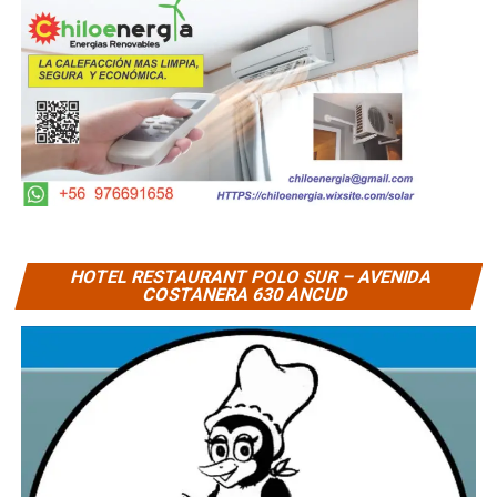
HOTEL RESTAURANT POLO SUR – AVENIDA
COSTANERA 630 ANCUD