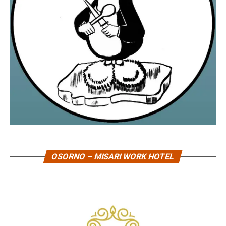
OSORNO – MISARI WORK HOTEL