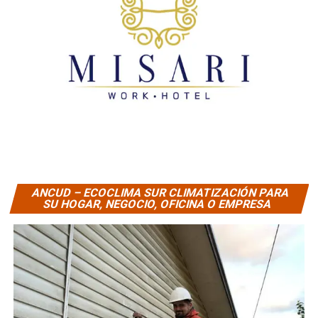
ANCUD – ECOCLIMA SUR CLIMATIZACIÓN PARA
SU HOGAR, NEGOCIO, OFICINA O EMPRESA