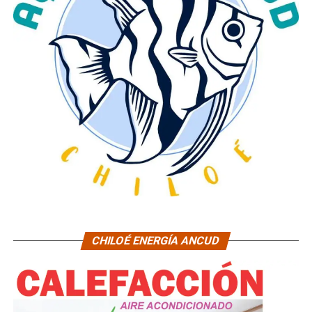
CHILOÉ ENERGÍA ANCUD