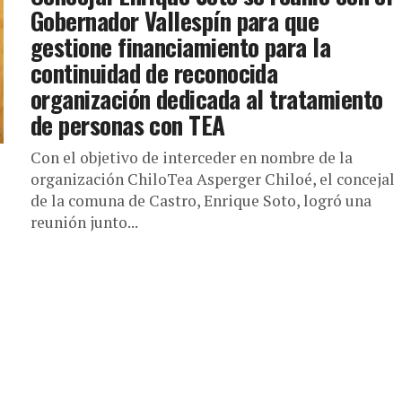
Gobernador Vallespín para que
gestione financiamiento para la
continuidad de reconocida
organización dedicada al tratamiento
de personas con TEA
Con el objetivo de interceder en nombre de la
organización ChiloTea Asperger Chiloé, el concejal
de la comuna de Castro, Enrique Soto, logró una
reunión junto...