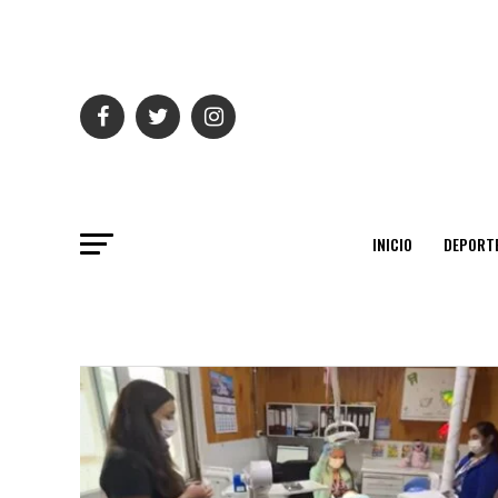
INICIO
DEPORT