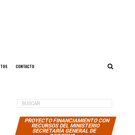
NTOS
CONTACTO
PROYECTO FINANCIAMIENTO CON
RECURSOS DEL MINISTERIO
SECRETARÍA GENERAL DE