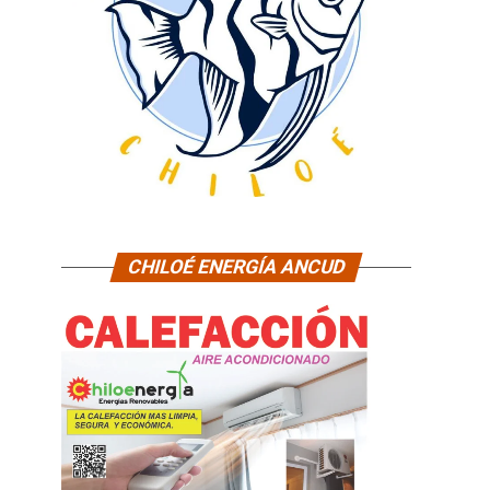
CHILOÉ ENERGÍA ANCUD