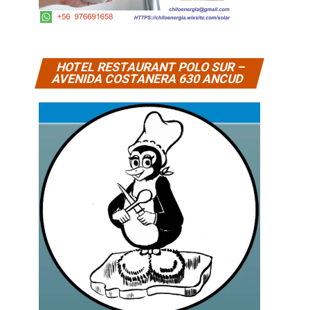
HOTEL RESTAURANT POLO SUR –
AVENIDA COSTANERA 630 ANCUD