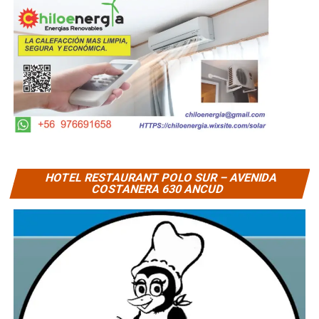
HOTEL RESTAURANT POLO SUR – AVENIDA
COSTANERA 630 ANCUD