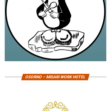
OSORNO – MISARI WORK HOTEL