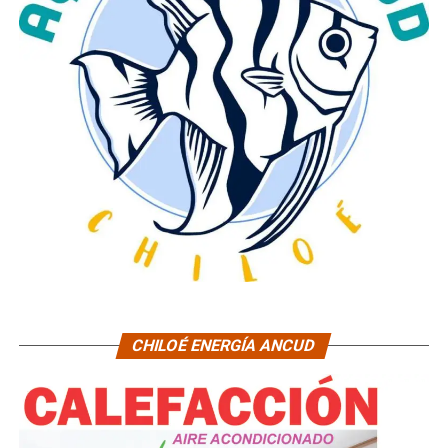
CHILOÉ ENERGÍA ANCUD