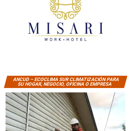
ANCUD – ECOCLIMA SUR CLIMATIZACIÓN PARA
SU HOGAR, NEGOCIO, OFICINA O EMPRESA