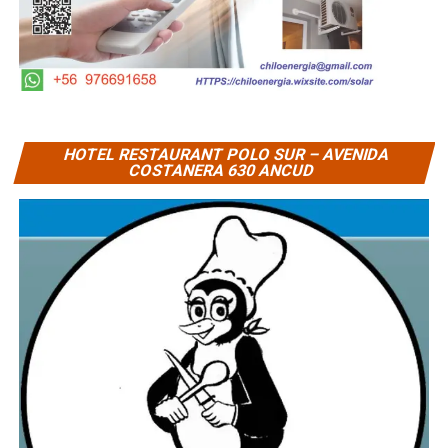
HOTEL RESTAURANT POLO SUR – AVENIDA
COSTANERA 630 ANCUD