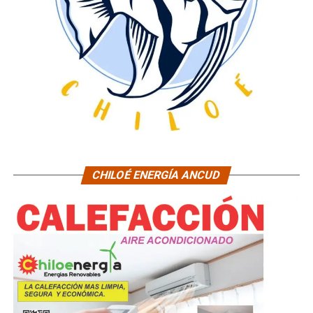
CHILOÉ ENERGÍA ANCUD