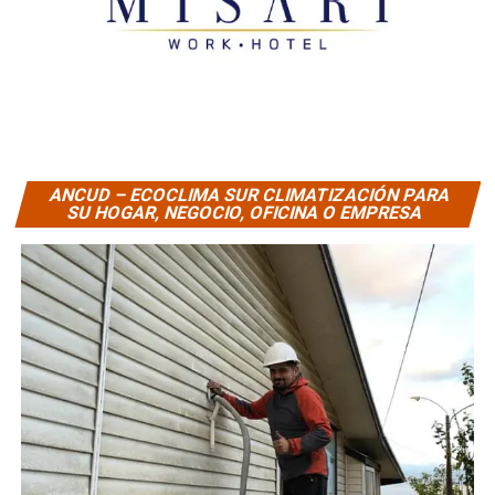
ANCUD – ECOCLIMA SUR CLIMATIZACIÓN PARA
SU HOGAR, NEGOCIO, OFICINA O EMPRESA