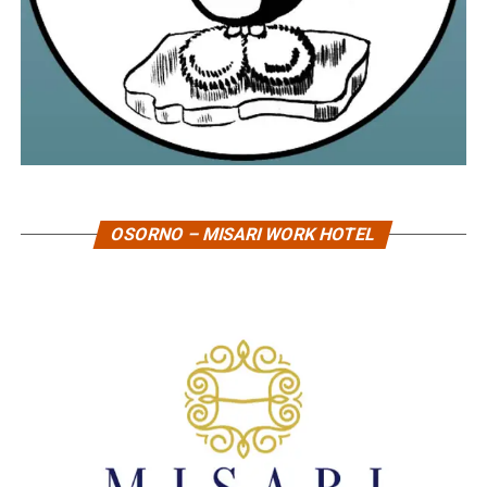
OSORNO – MISARI WORK HOTEL